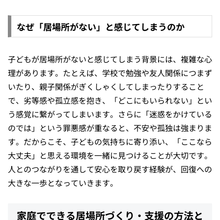
なぜ「居場所がない」と感じてしまうのか
子どもが居場所がないと感じてしまう背景には、複雑な心
理があります。たとえば、学校で勉強や友人関係につまず
いたり、親子関係がぎくしゃくしてしまったりすること
で、劣等感や孤立感を抱き、「どこにもいられない」とい
う感覚に繋がってしまいます。さらに「迷惑をかけている
のでは」という罪悪感が重なると、不安や孤独は強まりま
す。だからこそ、子どもの気持ちに寄り添い、「ここなら
大丈夫」と思える環境を一緒に見つけることが大切です。
人とのつながりを通して安心を取り戻す経験が、回復への
大きな一歩となっていきます。
家庭でできる居場所づくり・支援の方法と