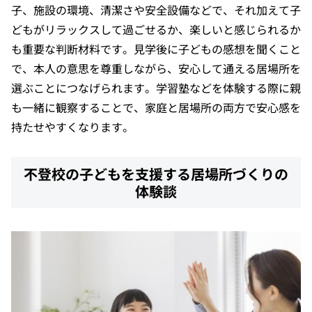
子、施設の環境、清潔さや安全設備などで、それ加えて子
どもがリラックスして過ごせるか、楽しいと感じられるか
も重要な判断材料です。見学後に子どもの感想を聞くこと
で、本人の意思を尊重しながら、安心して通える居場所を
選ぶことにつなげられます。学習塾などを体験する際に親
も一緒に観察することで、家庭と居場所の両方で安心感を
持たせやすくなります。
不登校の子どもを支援する居場所づくりの
体験談