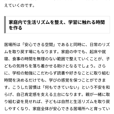
えていくのです。
家庭内で生活リズムを整え、学習に触れる時間
を作る
居場所は「安心できる空間」であると同時に、日常のリズ
ムを取り戻す場にもなります。家庭の中でも、起床や就
寝、食事の時間を無理のない範囲で整えていくことが、子
どもの気持ちを落ち着かせる助けとなるでしょう。さら
に、学校の勉強にこだわらず読書や好きなことに取り組む
時間を決めるだけでも、学びの感覚を保つことができま
す。こうした習慣は「何もできていない」という不安を和
らげ、自己肯定感を支える土台になります。親が一緒に取
り組む姿を見せれば、子どもは自然と生活リズムを取り戻
しやすくなり、家庭全体が安心できる居場所へと育ってい