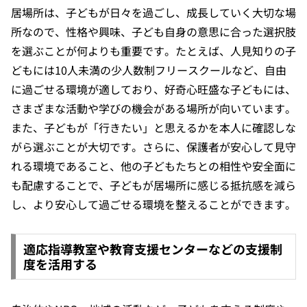
居場所は、子どもが日々を過ごし、成長していく大切な場
所なので、性格や興味、子ども自身の意思に合った選択肢
を選ぶことが何よりも重要です。たとえば、人見知りの子
どもには10人未満の少人数制フリースクールなど、自由
に過ごせる環境が適しており、好奇心旺盛な子どもには、
さまざまな活動や学びの機会がある場所が向いています。
また、子どもが「行きたい」と思えるかを本人に確認しな
がら選ぶことが大切です。さらに、保護者が安心して見守
れる環境であること、他の子どもたちとの相性や安全面に
も配慮することで、子どもが居場所に感じる抵抗感を減ら
し、より安心して過ごせる環境を整えることができます。
適応指導教室や教育支援センターなどの支援制
度を活用する