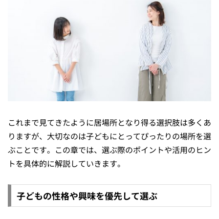
これまで見てきたように居場所となり得る選択肢は多くあ
りますが、大切なのは子どもにとってぴったりの場所を選
ぶことです。この章では、選ぶ際のポイントや活用のヒン
トを具体的に解説していきます。
子どもの性格や興味を優先して選ぶ