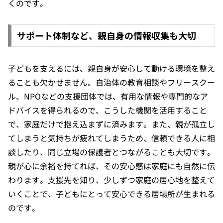
くのです。
サポート体制など、親自身の情報収集も大切
子どもを支えるには、親自身が安心して動ける環境を整え
ることも欠かせません。自治体の教育相談やフリースクー
ル、NPOなどの支援団体では、有用な情報や専門的なア
ドバイスを得られるので、こうした機関を活用すること
で、家庭だけで抱え込まずに済みます。また、親が孤立し
てしまうと気持ちが疲れてしまうため、信頼できる人に相
談したり、同じ立場の保護者とつながることも大切です。
親が心に余裕を持てれば、その安心感は家庭にも自然に伝
わります。支援先を知り、少しずつ家庭の居心地を整えて
いくことで、子どもにとって安心できる居場所が生まれる
のです。