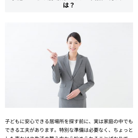
は？
子どもに安心できる居場所を探す前に、実は家庭の中でも
できる工夫があります。特別な準備は必要なく、ちょっと