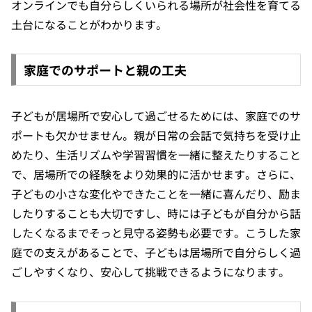
オンラインでも自分らしくいられる場所が社会性を育てる
土台になることがわかります。
家庭でのサポートと親の工夫
子どもが居場所で安心して過ごせるためには、家庭でのサ
ポートも欠かせません。親が日常の会話で気持ちを受け止
めたり、生活リズムや学習習慣を一緒に整えたりすること
で、居場所での経験をより効果的に活かせます。さらに、
子どもの小さな変化やできたことを一緒に喜んだり、励ま
したりすることも大切ですし、時には子どもが自分から話
したくなるまでそっと見守る姿勢も必要です。こうした家
庭での支えがあることで、子どもは居場所で自分らしく過
ごしやすくなり、安心して挑戦できるようになります。