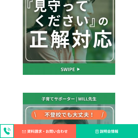
資料請求・お問い合わせ
説明会情報