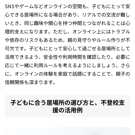
SNSやゲームなどオンラインの空間も、子どもにとって安
心できる居場所になる場合があり、リアルでの交流が難し
いとき、同じ趣味や関心を持つ仲間とつながれることは心
理的支えになります。ただし、オンライン上にはトラブル
や依存のリスクもあるため、親の見守りやルール作りが不
可欠です。子どもにとって安心して過ごせる居場所として
活用できるよう、安全性や利用時間を確認したり、必要に
応じて一緒に利用ルールを考えるようにしましょう。さら
に、オンラインの体験を家庭で話題にすることで、親子の
信頼関係も深まります。
子どもに合う居場所の選び方と、不登校支
援の活用例