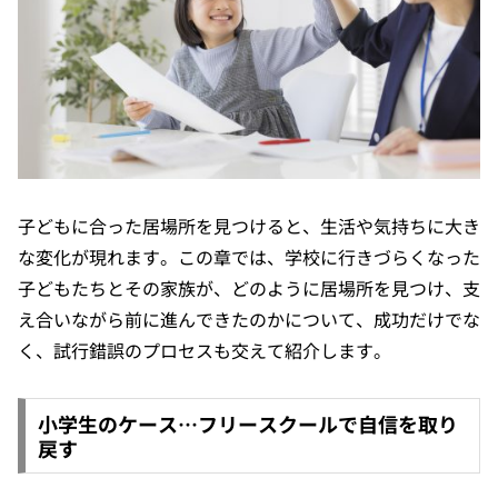
子どもに合った居場所を見つけると、生活や気持ちに大き
な変化が現れます。この章では、学校に行きづらくなった
子どもたちとその家族が、どのように居場所を見つけ、支
え合いながら前に進んできたのかについて、成功だけでな
く、試行錯誤のプロセスも交えて紹介します。
小学生のケース…フリースクールで自信を取り
戻す