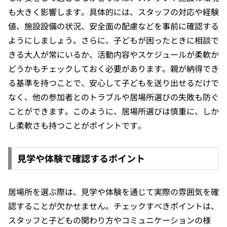
も大きく影響します。具体的には、スタッフの対応や経験
値、施設設備の状況、安全面の配慮などを事前に確認する
ようにしましょう。さらに、子どもが困ったときに相談で
きる大人が常にいるか、活動内容やスケジュールが柔軟か
どうかもチェックしておく必要があります。親が納得でき
る基準を持つことで、安心して子どもを送り出せるだけで
なく、他の参加者とのトラブルや居場所選びの失敗も防ぐ
ことができます。このように、居場所選びは慎重に、しか
し柔軟さも持つことがポイントです。
見学や体験で確認するポイント
居場所を選ぶ際は、見学や体験を通じて実際の雰囲気を確
認することが欠かせません。チェックすべきポイントは、
スタッフと子どもの関わり方やコミュニケーションの様