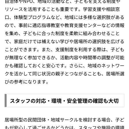
自治体やNPO、地域の活動など、子どもを支える制度や
リソースを活用することも重要です。学習支援や相談窓
口、体験型プログラムなど、地域には多様な選択肢がある
ので、事前に適応指導教室や教育支援センターなどの情報
を集め、子どもに合った制度を柔軟に組み合わせること
で、家庭だけでは補えない学びや居場所の選択肢を広げる
ことができます。また、支援制度を利用する際は、子ども
が無理なく参加できるか、活動内容や時間帯の調整が可能
かも確認しておくと安心です。さらに、地域のネットワー
クを活かして同じ状況の親子とつながることも、居場所選
びの参考になります。
スタッフの対応・環境・安全管理の確認も大切
居場所型の民間団体・地域サークルを検討する場合、子ど
もが安心して過ごせるかどうかは、スタッフや施設の環境