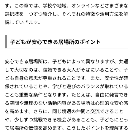
す。この章では、学校や地域、オンラインなどさまざまな
選択肢を一つずつ紹介し、それぞれの特徴や活用方法を解
説していきます。
子どもが安心できる居場所のポイント
安心できる居場所は、子どもによって異なりますが、共通
して大切なのは、信頼できる大人がそばにいることや、子
ども自身の意思が尊重されることです。また、安全性が確
保されていることや、学びと遊びのバランスが取れている
ことも重要な条件となります。たとえば、自由に発言でき
る空間や無理のない活動内容がある場所は心理的な安心感
を高めます。さらに、同じ境遇の仲間と交流できること
や、少しずつ挑戦できる機会があることも、子どもにとっ
て居場所の価値を高めます。こうしたポイントを理解する