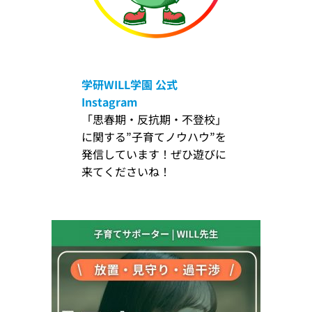
学研WILL学園
公式
Instagram
「思春期・反抗期・不登校」
に関する”子育てノウハウ”を
発信しています！ぜひ遊びに
来てくださいね！