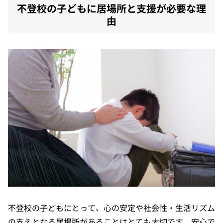
不登校の子どもに居場所と支援が必要な理
由
不登校の子どもにとって、心の安定や社会性・生活リズム
の支えとなる居場所があることはとても大切です。安心で