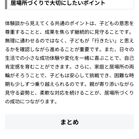
居場所づくりで大切にしたいポイント
体験談から見えてくる共通のポイントは、子どもの意思を
尊重することと、成果を焦らず継続的に見守ることです。
無理に通わせるのではなく、子どもが「行きたい」と思え
るかを確認しながら進めることが重要です。また、日々の
生活での小さな成功体験や変化を一緒に喜ぶことで、自己
肯定感を育むことができます。さらに、家庭と居場所の両
輪がそろうことで、子どもは安心して挑戦でき、困難な時
期も少しずつ乗り越えられるのです。親が寄り添いながら
見守る姿勢と、柔軟な対応を続けることが、居場所づくり
の成功につながります。
まとめ