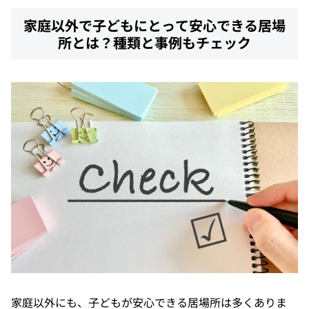
家庭以外で子どもにとって安心できる居場
所とは？種類と事例もチェック
家庭以外にも、子どもが安心できる居場所は多くありま