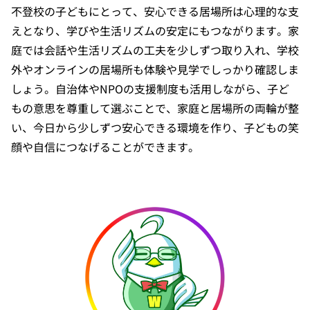
不登校の子どもにとって、安心できる居場所は心理的な支
えとなり、学びや生活リズムの安定にもつながります。家
庭では会話や生活リズムの工夫を少しずつ取り入れ、学校
外やオンラインの居場所も体験や見学でしっかり確認しま
しょう。自治体やNPOの支援制度も活用しながら、子ど
もの意思を尊重して選ぶことで、家庭と居場所の両輪が整
い、今日から少しずつ安心できる環境を作り、子どもの笑
顔や自信につなげることができます。