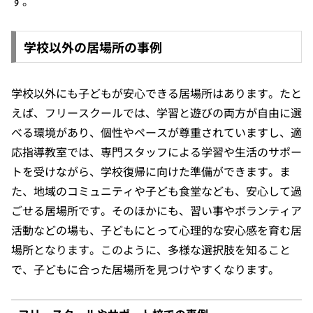
す。
学校以外の居場所の事例
学校以外にも子どもが安心できる居場所はあります。たと
えば、フリースクールでは、学習と遊びの両方が自由に選
べる環境があり、個性やペースが尊重されていますし、適
応指導教室では、専門スタッフによる学習や生活のサポー
トを受けながら、学校復帰に向けた準備ができます。ま
た、地域のコミュニティや子ども食堂なども、安心して過
ごせる居場所です。そのほかにも、習い事やボランティア
活動などの場も、子どもにとって心理的な安心感を育む居
場所となります。このように、多様な選択肢を知ること
で、子どもに合った居場所を見つけやすくなります。