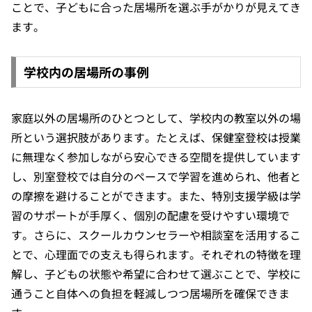
ことで、子どもに合った居場所を選ぶ手がかりが見えてき
ます。
学校内の居場所の事例
家庭以外の居場所のひとつとして、学校内の教室以外の場
所という選択肢があります。たとえば、保健室登校は授業
に無理なく参加しながら安心できる空間を提供しています
し、別室登校では自分のペースで学習を進められ、他者と
の摩擦を避けることができます。また、特別支援学級は学
習のサポートが手厚く、個別の配慮を受けやすい環境で
す。さらに、スクールカウンセラーや相談室を活用するこ
とで、心理面での支えも得られます。それぞれの特徴を理
解し、子どもの状態や希望に合わせて選ぶことで、学校に
通うこと自体への負担を軽減しつつ居場所を確保できま