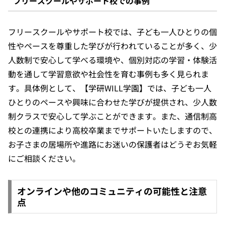
フリースクールやサポート校での事例
フリースクールやサポート校では、子ども一人ひとりの個
性やペースを尊重した学びが行われていることが多く、少
人数制で安心して学べる環境や、個別対応の学習・体験活
動を通して学習意欲や社会性を育む事例も多く見られま
す。具体例として、【学研WILL学園】では、子ども一人
ひとりのペースや興味に合わせた学びが提供され、少人数
制クラスで安心して学ぶことができます。また、通信制高
校との連携により高校卒業までサポートいたしますので、
お子さまの居場所や進路にお迷いの保護者はどうぞお気軽
にご相談ください。
オンラインや他のコミュニティの可能性と注意
点