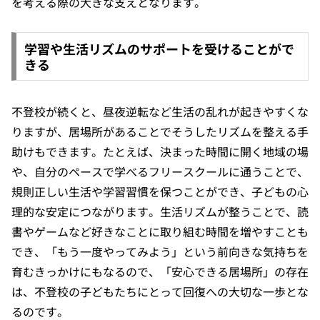
を考える際の大きな支えとなります。
学習や生活リズムのサポートを受けることがで
きる
不登校が続くと、昼夜逆転など生活の乱れが起きやすくな
りますが、居場所があることでそうしたリズムを整える手
助けもできます。たとえば、決まった時間に開く地域の場
や、自分のペースで学べるフリースクールに通うことで、
規則正しい生活や学習習慣を保つことができ、子どもの心
理的な安定につながります。生活リズムが整うことで、読
書やゲームなど好きなことに取り組む時間を増やすことも
でき、「もう一度やってみよう」という前向きな気持ちを
育むきっかけにもなるので、「安心できる居場所」の存在
は、不登校の子どもたちにとって回復への大切な一歩とな
るのです。