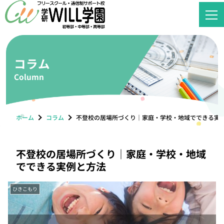
コラム
Column
ホーム
コラム
不登校の居場所づくり｜家庭・学校・地域でできる実
不登校の居場所づくり｜家庭・学校・地域
でできる実例と方法
ひきこもり