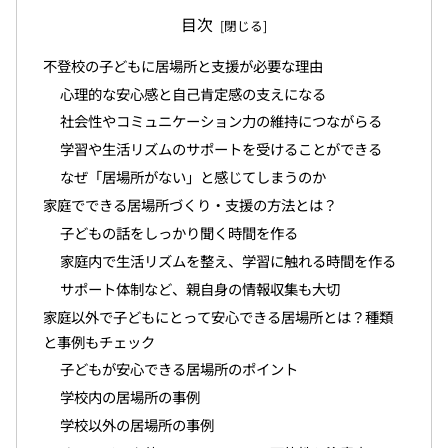
目次
不登校の子どもに居場所と支援が必要な理由
心理的な安心感と自己肯定感の支えになる
社会性やコミュニケーション力の維持につながらる
学習や生活リズムのサポートを受けることができる
なぜ「居場所がない」と感じてしまうのか
家庭でできる居場所づくり・支援の方法とは？
子どもの話をしっかり聞く時間を作る
家庭内で生活リズムを整え、学習に触れる時間を作る
サポート体制など、親自身の情報収集も大切
家庭以外で子どもにとって安心できる居場所とは？種類
と事例もチェック
子どもが安心できる居場所のポイント
学校内の居場所の事例
学校以外の居場所の事例