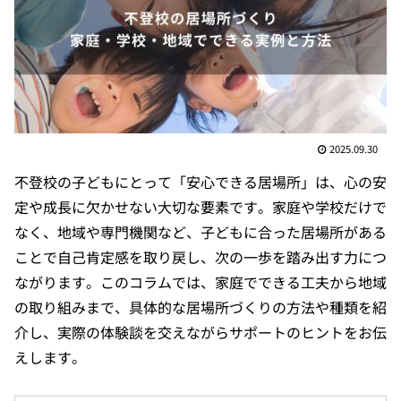
2025.09.30
不登校の子どもにとって「安心できる居場所」は、心の安
定や成長に欠かせない大切な要素です。家庭や学校だけで
なく、地域や専門機関など、子どもに合った居場所がある
ことで自己肯定感を取り戻し、次の一歩を踏み出す力につ
ながります。このコラムでは、家庭でできる工夫から地域
の取り組みまで、具体的な居場所づくりの方法や種類を紹
介し、実際の体験談を交えながらサポートのヒントをお伝
えします。