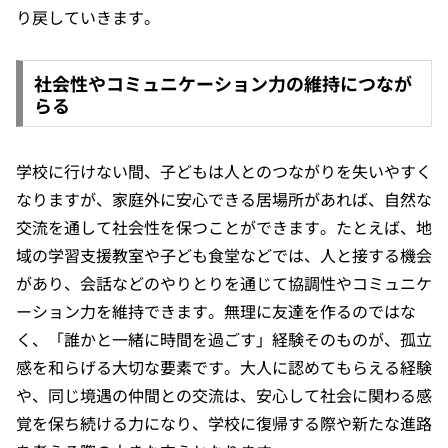
り戻していきます。
社会性やコミュニケーション力の維持につなが
らる
学校に行けない間、子どもは人とのつながりを失いやすく
なりますが、家庭外に安心できる居場所があれば、自然な
交流を通して社会性を保つことができます。たとえば、地
域の学習支援教室や子ども食堂などでは、人と接する機会
があり、会話などのやりとりを通じて協調性やコミュニケ
ーション力を維持できます。無理に友達を作るのではな
く、「誰かと一緒に時間を過ごす」経験そのものが、孤立
感を和らげる大切な要素です。大人に認めてもらえる経験
や、同じ境遇の仲間との交流は、安心して社会に関わる感
覚を保ち続ける力になり、学校に復帰する際や新たな進路