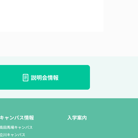
説明会情報
キャンパス情報
入学案内
高田馬場キャンパス
立川キャンパス