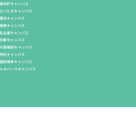
錦糸町キャンパス
さいたまキャンパス
横浜キャンパス
湘南キャンパス
名古屋キャンパス
京都キャンパス
大阪梅田キャンパス
明石キャンパス
福岡博多キャンパス
メタバースキャンパス