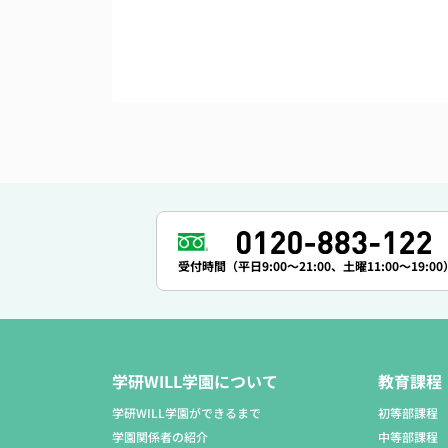
受付時間（平日9:00～21:00、土曜11:00～19:00
学研WILL学園について
教育課程
学研WILL学園ができるまで
初等部課程
学園関係者の紹介
中等部課程