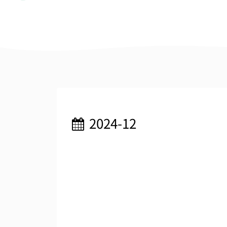
2024-12