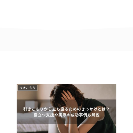
ひきこもり