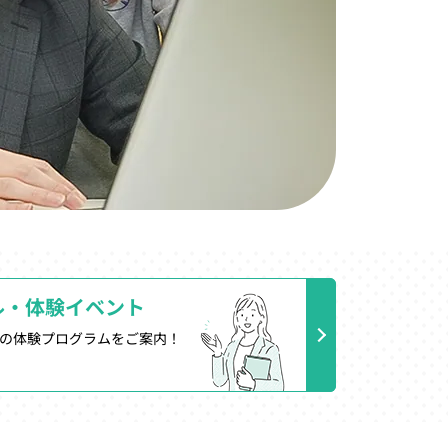
ル・体験イベント
の体験プログラムをご案内！