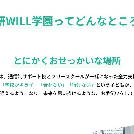
研WILL学園ってどんなとこ
とにかくおせっかいな場所
学園は、通信制サポート校とフリースクールが一緒になった全力支
「学校がキライ」「合わない」「行けない」
という子どもが、
通えるようになり、未来を思い描けるような、お手伝いをして