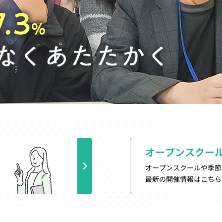
オープンスクー
オープンスクールや季節
最新の開催情報はこちら