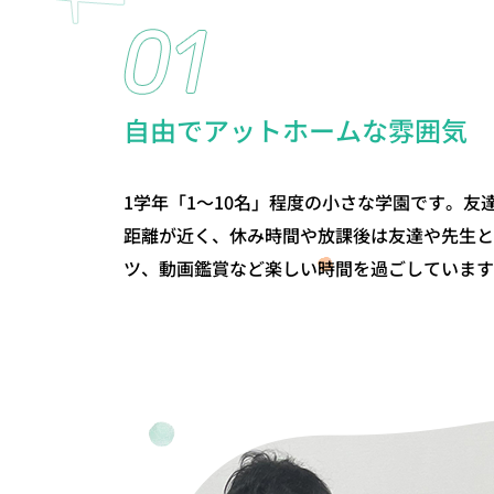
自由でアットホームな雰囲気
1学年「1～10名」程度の小さな学園です。友
距離が近く、休み時間や放課後は友達や先生と
ツ、動画鑑賞など楽しい時間を過ごしています