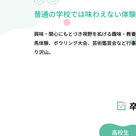
普通の学校では味わえない体験
興味・関心にもとづき視野を拡げる趣味・教養
馬体験、ボウリング大会、芸術鑑賞会など行事
り沢山。
高校生