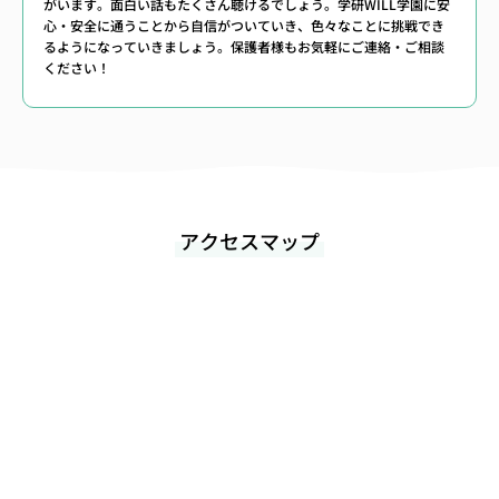
がいます。面白い話もたくさん聴けるでしょう。学研WILL学園に安
心・安全に通うことから自信がついていき、色々なことに挑戦でき
るようになっていきましょう。保護者様もお気軽にご連絡・ご相談
ください！
アクセスマップ