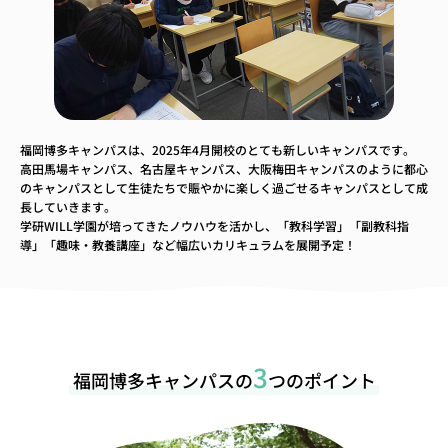
福岡博多キャンパスは、2025年4月開校のとても新しいキャンパスです。
高田馬場キャンパス、名古屋キャンパス、大阪梅田キャンパスのように都心
のキャンパスとして生徒たちで賑やかに楽しく過ごせるキャンパスとして成
長していきます。
学研WILL学園が培ってきたノウハウを活かし、「教科学習」「副教科指
導」「趣味・教養講座」など幅広いカリキュラムを展開予定！
3
福岡博多キャンパスの
つのポイント