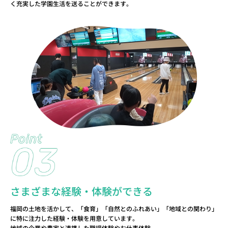
く充実した学園生活を送ることができます。
さまざまな経験・体験ができる
福岡の土地を活かして、「食育」「自然とのふれあい」「地域との関わり」
に特に注力した経験・体験を用意しています。
地域の企業や農家と連携した職場体験やお仕事体験。