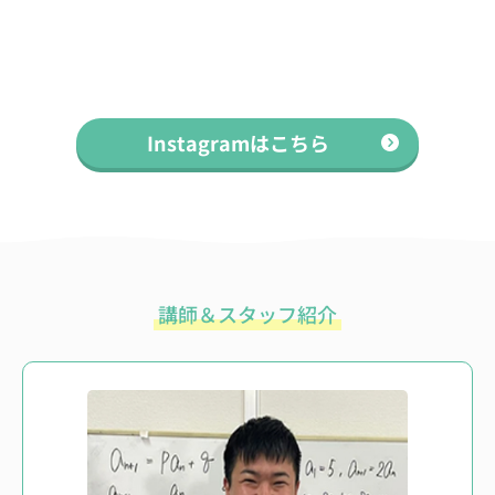
Instagramはこちら
講師＆スタッフ紹介