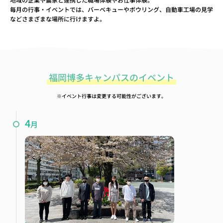
毎月の行事・イベントでは、バーベキューやボウリング、自動車工場の見学
などさまざまな場所に行けますよ。
福岡博多キャンパスのイベント
※イベント行事は変更する可能性がございます。
4
月
新入生歓迎会