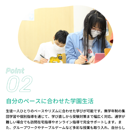
自分のペースに合わせた学園生活
生徒一人ひとりのペースやリズムに合わせた学びが可能です。無学年制の集
団学習や個別指導を通じて、学び直しから受験対策まで幅広く対応。通学が
難しい場合でも訪問在宅指導やオンライン指導で完全サポートします。ま
た、グループワークやテーブルゲームなど多彩な授業も取り入れ、自分らし