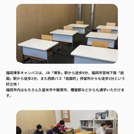
福岡博多キャンパスは、JR「博多」駅から徒歩9分、福岡市営地下鉄「祇
園」駅から徒歩2分、また西鉄バス「祇園町」停留所からも徒歩3分という
好立地！
福岡市内はもちろん久留米市や飯塚市、糟屋郡などからも通学いただけま
す。