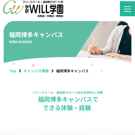
福岡博多キャンパス
Information
Top
キャンパス情報
福岡博多キャンパス
フリースクール・通信制サポート校の学研WILL学園
福岡博多キャンパスで
できる体験・経験