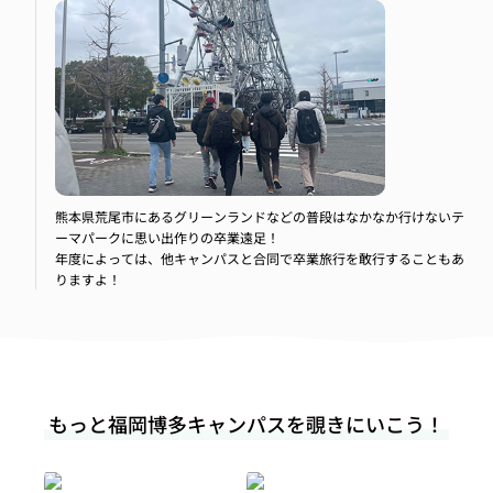
卒業遠足・卒業旅行
熊本県荒尾市にあるグリーンランドなどの普段はなかなか行けないテ
ーマパークに思い出作りの卒業遠足！
年度によっては、他キャンパスと合同で卒業旅行を敢行することもあ
りますよ！
もっと福岡博多キャンパスを覗きにいこう！