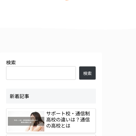
検索
検索
新着記事
サポート校・通信制
高校の違いは？通信
の高校とは