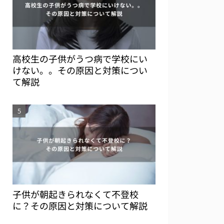
高校生の子供がうつ病で学校にい
けない。。その原因と対策につい
て解説
子供が朝起きられなくて不登校
に？その原因と対策について解説