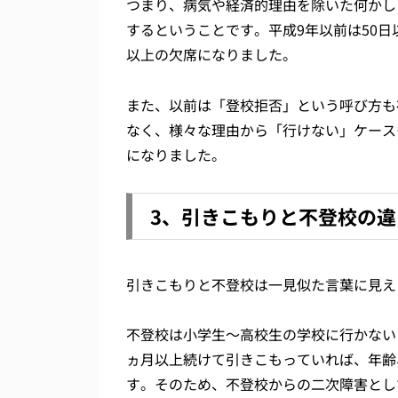
つまり、病気や経済的理由を除いた何かし
するということです。平成9年以前は50日
以上の欠席になりました。
また、以前は「登校拒否」という呼び方も
なく、様々な理由から「行けない」ケース
になりました。
3、引きこもりと不登校の違
引きこもりと不登校は一見似た言葉に見え
不登校は小学生～高校生の学校に行かない
ヵ月以上続けて引きこもっていれば、年齢
す。そのため、不登校からの二次障害とし