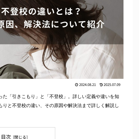
2024.08.21
2025.07.09
った「引きこもり」と「不登校」。詳しい定義や違いを知
もりと不登校の違い、その原因や解決法まで詳しく解説し
目次