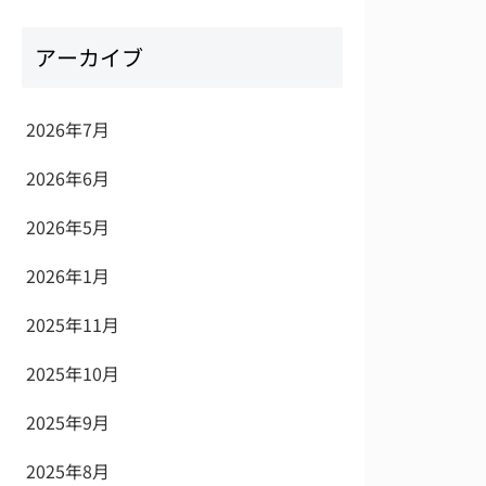
アーカイブ
2026年7月
2026年6月
2026年5月
2026年1月
2025年11月
2025年10月
2025年9月
2025年8月