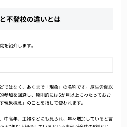
と不登校の違いとは
識を紹介します。
どではなく、あくまで「現象」の名称です。厚生労働総
的参加を回避し、原則的には6か月以上にわたっておお
す現象概念」のことを指して使われます。
、中高年、主婦などにも見られ、年々増加していると言
から7年以上経過しているという事例が全体の5割とい