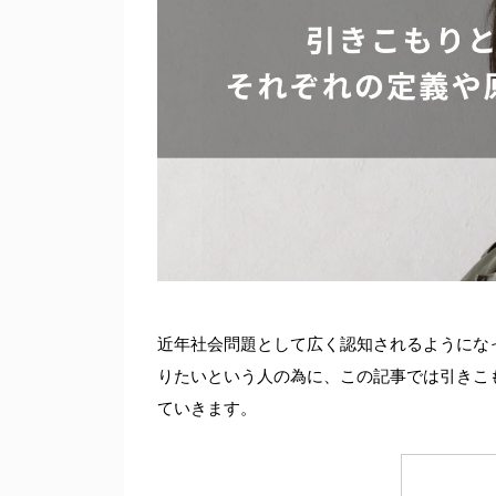
近年社会問題として広く認知されるようにな
りたいという人の為に、この記事では引きこ
ていきます。