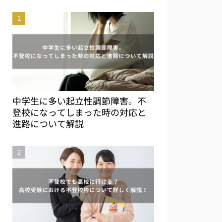
中学生に多い起立性調節障害。不
登校になってしまった時の対応と
進路について解説