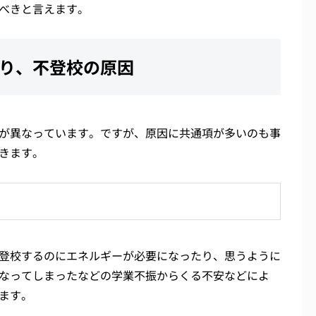
べきと言えます。
り、不登校の原因
が異なっています。ですが、原因に共通項が多いのも事
きます。
登校するのにエネルギーが必要になったり、思うように
なってしまったなどの学業不振からくる不安などによ
ます。