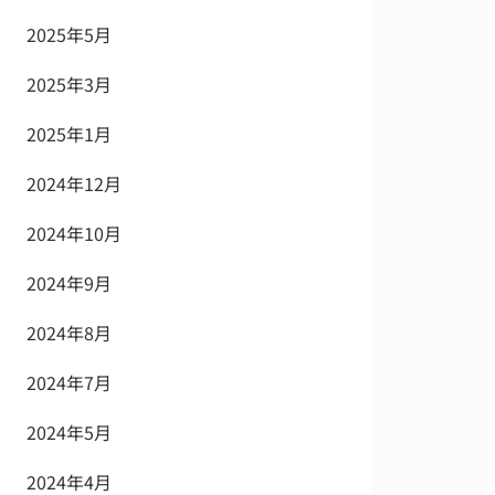
2025年5月
2025年3月
2025年1月
2024年12月
2024年10月
2024年9月
2024年8月
2024年7月
2024年5月
2024年4月