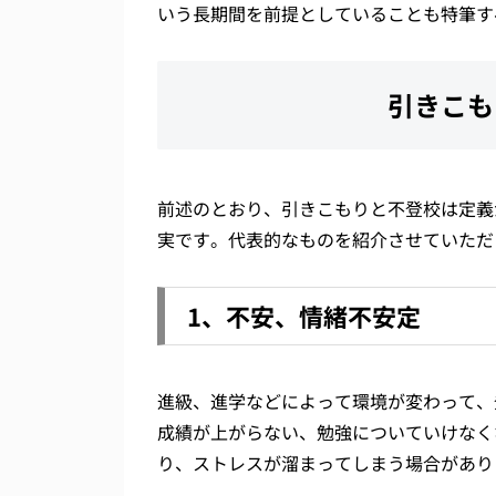
いう長期間を前提としていることも特筆す
引きこも
前述のとおり、引きこもりと不登校は定義
実です。代表的なものを紹介させていただ
1、不安、情緒不安定
進級、進学などによって環境が変わって、
成績が上がらない、勉強についていけなく
り、ストレスが溜まってしまう場合があり