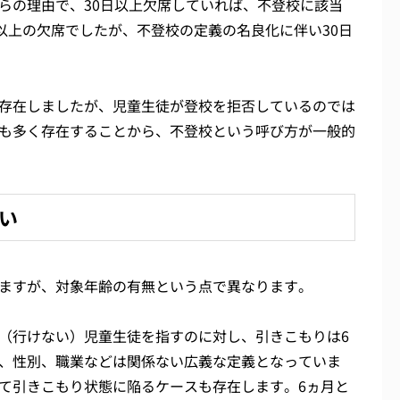
らの理由で、30日以上欠席していれば、不登校に該当
以上の欠席でしたが、不登校の定義の名良化に伴い30日
存在しましたが、児童生徒が登校を拒否しているのでは
も多く存在することから、不登校という呼び方が一般的
い
ますが、対象年齢の有無という点で異なります。
（行けない）児童生徒を指すのに対し、引きこもりは6
、性別、職業などは関係ない広義な定義となっていま
て引きこもり状態に陥るケースも存在します。6ヵ月と