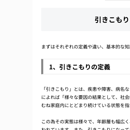
引きこもり
まずはそれぞれの定義や違い、基本的な知
1、引きこもりの定義
「引きこもり」とは、疾患や障害、病名な
によれば「様々な要因の結果として、社会
むね家庭内にとどまり続けている状態を指
この為その実態は様々で、年齢層も幅広く
われています。また、引きこもりになって