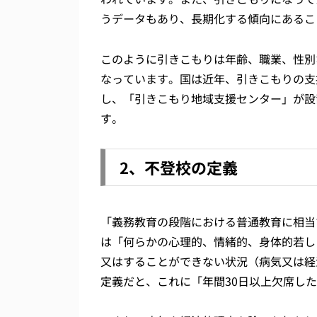
うデータもあり、長期化する傾向にあるこ
このように引きこもりは年齢、職業、性別
なっています。国は近年、引きこもりの支
し、「引きこもり地域支援センター」が設
す。
2、不登校の定義
「義務教育の段階における普通教育に相当
は「何らかの心理的、情緒的、身体的若し
又はすることができない状況（病気又は経
定義だと、これに「年間30日以上欠席し