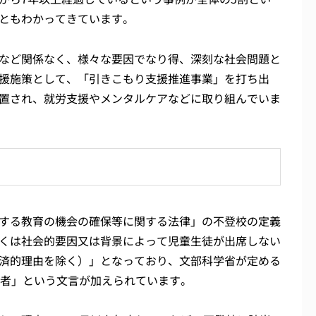
ともわかってきています。
など関係なく、様々な要因でなり得、深刻な社会問題と
援施策として、「引きこもり支援推進事業」を打ち出
置され、就労支援やメンタルケアなどに取り組んでいま
する教育の機会の確保等に関する法律」の不登校の定義
くは社会的要因又は背景によって児童生徒が出席しない
済的理由を除く）」となっており、文部科学省が定める
た者」という文言が加えられています。