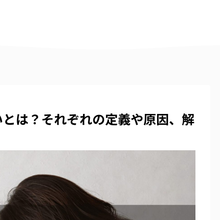
いとは？それぞれの定義や原因、解