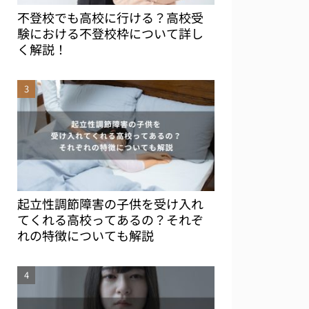
不登校でも高校に行ける？高校受
験における不登校枠について詳し
く解説！
起立性調節障害の子供を受け入れ
てくれる高校ってあるの？それぞ
れの特徴についても解説