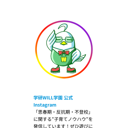
学研WILL学園
公式
Instagram
「思春期・反抗期・不登校」
に関する”子育てノウハウ”を
発信しています！ぜひ遊びに