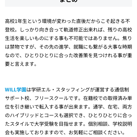
高校1年生という環境が変わった直後だからこそ起きる不
登校。しっかり向き合って軌道修正出来れば、残りの高校
生活を楽しいものにする事も不可能ではありません。焦り
は禁物ですが、その先の進学、就職にも繋がる大事な時期
なので、ひとりひとりに合った改善策を見つけれる事が重
要と言えます。
WILL学園
は学研エル・スタッフィングが運営する通信制
サポート校、フリースクールです。在籍校での取得済み単
位を引き継いで転入する事が出来ます。通学、在宅、両方
のハイブリッドとコースも選択でき、ひとりひとりに合っ
たスタイルで大学受験を目指せます。個別相談、学校説明
会も実施しておりますので、お気軽にご相談ください。