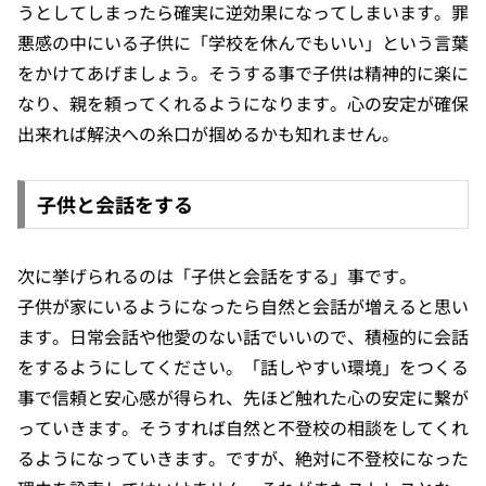
うとしてしまったら確実に逆効果になってしまいます。罪
悪感の中にいる子供に「学校を休んでもいい」という言葉
をかけてあげましょう。そうする事で子供は精神的に楽に
なり、親を頼ってくれるようになります。心の安定が確保
出来れば解決への糸口が掴めるかも知れません。
子供と会話をする
次に挙げられるのは「子供と会話をする」事です。
子供が家にいるようになったら自然と会話が増えると思い
ます。日常会話や他愛のない話でいいので、積極的に会話
をするようにしてください。「話しやすい環境」をつくる
事で信頼と安心感が得られ、先ほど触れた心の安定に繋が
っていきます。そうすれば自然と不登校の相談をしてくれ
るようになっていきます。ですが、絶対に不登校になった