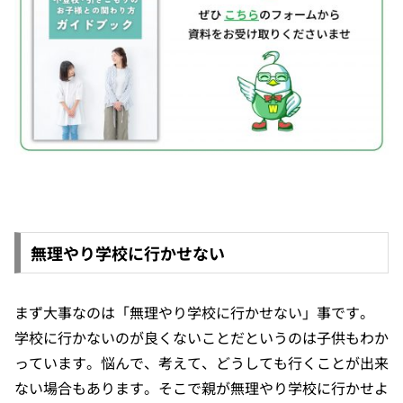
無理やり学校に行かせない
まず大事なのは「無理やり学校に行かせない」事です。
学校に行かないのが良くないことだというのは子供もわか
っています。悩んで、考えて、どうしても行くことが出来
ない場合もあります。そこで親が無理やり学校に行かせよ