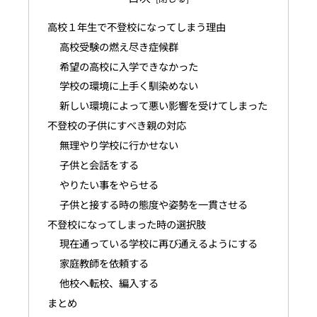
高校１年生で不登校になってしまう理由
高校受験の燃え尽き症候群
希望の高校に入学できなかった
学校の環境に上手く馴染めない
新しい環境によって悪い影響を受けてしまった
不登校の子供にすべき親の対応
無理やり学校に行かせない
子供と会話をする
やりたい事をやらせる
子供と接する時の態度や姿勢を一貫させる
不登校になってしまった時の選択肢
現在通っている学校に再び通えるようにする
家庭教師を依頼する
他校へ転校、編入する
まとめ