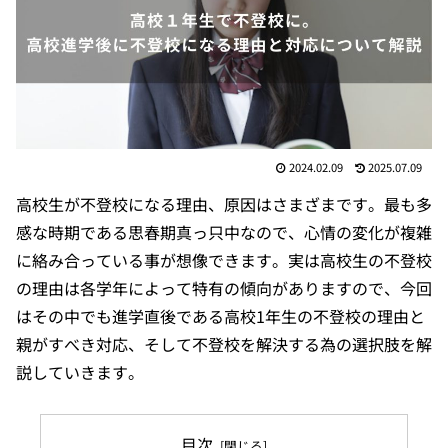
2024.02.09
2025.07.09
高校生が不登校になる理由、原因はさまざまです。最も多
感な時期である思春期真っ只中なので、心情の変化が複雑
に絡み合っている事が想像できます。実は高校生の不登校
の理由は各学年によって特有の傾向がありますので、今回
はその中でも進学直後である高校1年生の不登校の理由と
親がすべき対応、そして不登校を解決する為の選択肢を解
説していきます。
目次