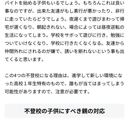
バイトを始める子供もいるでしょう。もちろんこれは良い
事なのですが、出来た友達がもし素行が悪かったり、非行
に走っていたらどうでしょう。夜遅くまで遊びまわって帰
宅が遅くなり、朝起きれない、場合によっては昼夜逆転の
生活になってしまう。学校をサボって遊びに行き、勉強に
ついていけなくなり、学校に行きたくなくなる。友達から
仲間外れにされるのが嫌で、誘いを断れないという事も出
てくると思います。
この4つの不登校になる理由は、進学して新しい環境にな
った高校１年生特有のもので、誰もが当てはまってしまう
可能性がありますので、注意が必要です。
不登校の子供にすべき親の対応