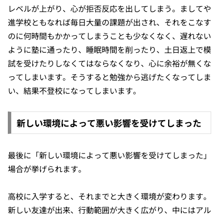
レベルが上がり、心が拒否反応を出してしまう。ましてや
進学校ともなれば毎日大量の課題が出され、それをこなす
のに何時間もかかってしまうことも少なくなく、遅れない
ように塾に通ったり、睡眠時間を削ったり、土日返上で模
試を受けたりしなくてはならなくなり、心に余裕が無くな
ってしまいます。そうすると勉強から逃げたくなってしま
い、結果不登校になってしまいます。
新しい環境によって悪い影響を受けてしまった
最後に「新しい環境によって悪い影響を受けてしまった」
場合が挙げられます。
高校に入学すると、それまでと大きく環境が変わります。
新しい友達が出来、行動範囲が大きく広がり、中にはアル