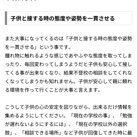
子供と接する時の態度や姿勢を一貫させる
また大事になってくるのは「子供と接する時の態度や姿勢
を一貫させる」という事です。
腫れ物に触れるような感じであやふやな態度を取ってしま
ったり、毎回変わってしまうようだと子供も安心して接し
てくる事が出来なくなり、結果不登校の相談をしてくれな
くなってしまうかも知れません。子供が安心して親に頼れ
る環境を作って行くことが大事と言えます。
こうして子供の心の安定を図りながら、出来るだけ情報を
集めるようにしてください。「現在の学校の事」、「勉強
が遅れないようにするには」、「現在の学校以外の選択
肢」、「相談できる場所」など子供が回復してきた時に最