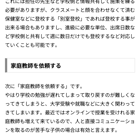
これには担任の先生など学校側と情報共有して施策を練る
必要がありますが、クラスメートと顔を合わせなくて済む
保健室などに登校する「別室登校」であれば登校する事が
出来る場合もありますし、進級に必要な単位、出席日数な
ど学校側と共有して週に数日だけでも登校するなど対応し
ていくことも可能です。
家庭教師を依頼する
次に「家庭教師を依頼する」です。
やはり学校の勉強が遅れてしまって取り戻すのが難しくな
ってきてしまうと、大学受験や就職などに大きく関わって
きてしまいます。最近ではオンラインで授業を受けれる家
庭教師も増えて来ているので、人と直接コミュニケーショ
ンを取るのが苦手な子供の場合は有効と言えます。