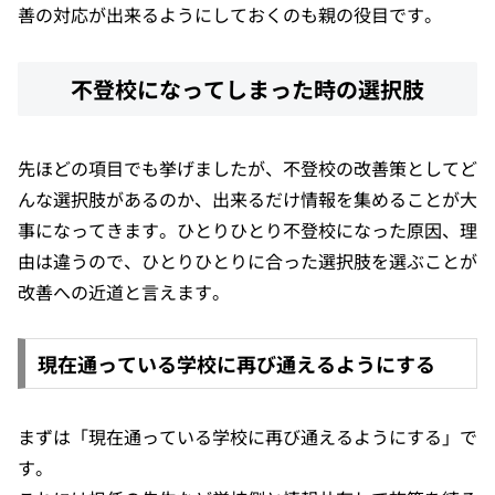
善の対応が出来るようにしておくのも親の役目です。
不登校になってしまった時の選択肢
先ほどの項目でも挙げましたが、不登校の改善策としてど
んな選択肢があるのか、出来るだけ情報を集めることが大
事になってきます。ひとりひとり不登校になった原因、理
由は違うので、ひとりひとりに合った選択肢を選ぶことが
改善への近道と言えます。
現在通っている学校に再び通えるようにする
まずは「現在通っている学校に再び通えるようにする」で
す。