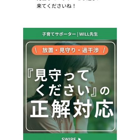
来てくださいね！