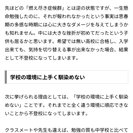
先ほどの「燃え尽き症候群」とは逆の状態ですが、一生懸
命勉強したのに、それが報われなかったという事実は思春
期の多感な時期には心に大きなダメージを与えてしまうか
も知れません。中には大きな挫折が初めてだったという子
供も居るかと思います。希望では無い高校に合格し、入学
出来ても、気持を切り替える事が出来なかった場合、結果
として不登校になってしまいます。
学校の環境に上手く馴染めない
次に挙げられる理由としては、「学校の環境に上手く馴染
めない」ことです。それまでと全く違う環境に順応できな
いことから不登校になってしまいます。
クラスメートや先生も違えば、勉強の質も中学校と比べて