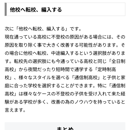
他校へ転校、編入する
次に「他校へ転校、編入する」です。
現在通っている高校に不登校の原因がある場合には、その
原因を取り除く事で大きく改善する可能性があります。そ
の場合に他校へ転校、中途編入するという選択肢がありま
す。転校先の選択肢にも今通っている高校と同じ「全日制
高校」から夜間だったり短時間で通学する「定時制高
校」、様々なスタイルを選べる「通信制高校」と子供と家
庭に合った学校を選択することができます。特に「通信制
高校」は様々なケースの不登校の子供を受け入れて来た経
験がある学校が多く、改善の為のノウハウを持っていると
言えます。
まとめ