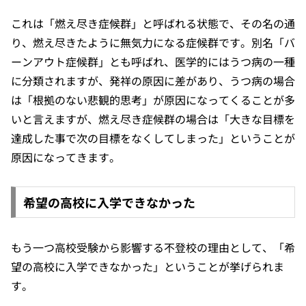
これは「燃え尽き症候群」と呼ばれる状態で、その名の通
り、燃え尽きたように無気力になる症候群です。別名「バ
ーンアウト症候群」とも呼ばれ、医学的にはうつ病の一種
に分類されますが、発祥の原因に差があり、うつ病の場合
は「根拠のない悲観的思考」が原因になってくることが多
いと言えますが、燃え尽き症候群の場合は「大きな目標を
達成した事で次の目標をなくしてしまった」ということが
原因になってきます。
希望の高校に入学できなかった
もう一つ高校受験から影響する不登校の理由として、「希
望の高校に入学できなかった」ということが挙げられま
す。