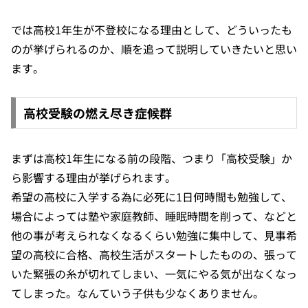
では高校1年生が不登校になる理由として、どういったも
のが挙げられるのか、順を追って説明していきたいと思い
ます。
高校受験の燃え尽き症候群
まずは高校1年生になる前の段階、つまり「高校受験」か
ら影響する理由が挙げられます。
希望の高校に入学する為に必死に1日何時間も勉強して、
場合によっては塾や家庭教師、睡眠時間を削って、などと
他の事が考えられなくなるくらい勉強に集中して、見事希
望の高校に合格、高校生活がスタートしたものの、張って
いた緊張の糸が切れてしまい、一気にやる気が出なくなっ
てしまった。なんていう子供も少なくありません。