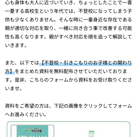
心も身体も大人に近づいていき、ちょっとしたことで一喜
一憂する高校生という年代では、不登校になってしまう子
供も少なくありません。そんな時に一番身近な存在である
親が適切な対応を取り、一緒に向き合う事で改善する可能
性も高くなります。親がすべき対応を順を追って解説して
いきます。
また、以下では
【不登校・引きこもりのお子様との関わり
方】
をまとめた資料を無料配布させていただいておりま
す。是非、こちらのフォームから資料をお受け取りくださ
いませ。
資料をご希望の方は、下記の画像をクリックしてフォーム
へお進みください。