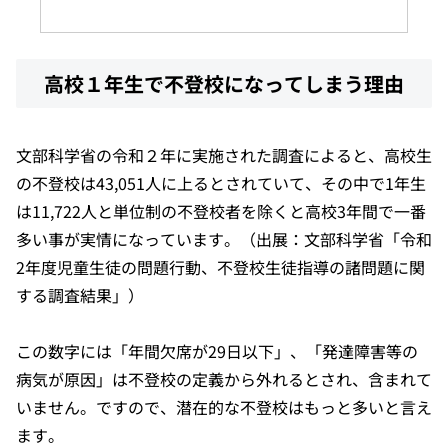
高校１年生で不登校になってしまう理由
文部科学省の令和２年に実施された調査によると、高校生
の不登校は43,051人に上るとされていて、その中で1年生
は11,722人と単位制の不登校者を除くと高校3年間で一番
多い事が実情になっています。（出展：文部科学省「令和
2年度児童生徒の問題行動、不登校生徒指導の諸問題に関
する調査結果」）
この数字には「年間欠席が29日以下」、「発達障害等の
病気が原因」は不登校の定義から外れるとされ、含まれて
いません。ですので、潜在的な不登校はもっと多いと言え
ます。