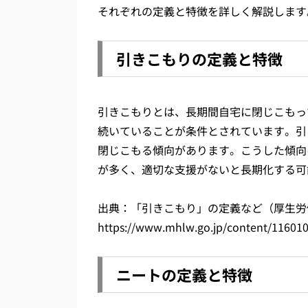
それぞれの定義と特徴を詳しく解説します
引きこもりの定義と特徴
引きこもりとは、長期間自宅に閉じこもっ
続いていることが条件とされています。引
閉じこもる傾向があります。こうした傾向
が多く、適切な支援がないと長期化する可
出典：「引きこもり」の定義など（厚生労
https://www.mhlw.go.jp/content/11601
ニートの定義と特徴