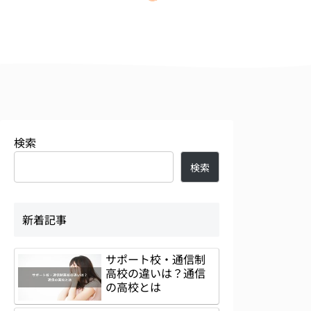
検索
検索
新着記事
サポート校・通信制
高校の違いは？通信
の高校とは