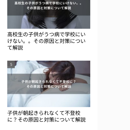
高校生の子供がうつ病で学校にい
けない。。その原因と対策につい
て解説
子供が朝起きられなくて不登校
に？その原因と対策について解説