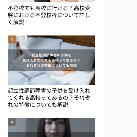
不登校でも高校に行ける？高校受
験における不登校枠について詳し
く解説！
起立性調節障害の子供を受け入れ
てくれる高校ってあるの？それぞ
れの特徴についても解説