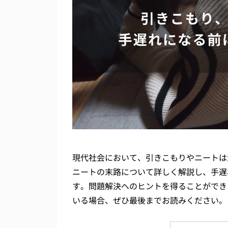
現代社会において、引きこもりやニートは
ニートの末路について詳しく解説し、手遅
す。問題解決へのヒントを得ることができ
いる場合、ぜひ最後までお読みください。