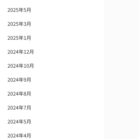
2025年5月
2025年3月
2025年1月
2024年12月
2024年10月
2024年9月
2024年8月
2024年7月
2024年5月
2024年4月