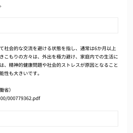
。
て社会的な交流を避ける状態を指し、通常は6か月以上
きこもりの方々は、外出を極力避け、家庭内での生活に
は、精神的健康問題や社会的ストレスが原因となること
能性も大きいです。
働省）
000/000779362.pdf