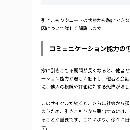
引きこもりやニートの状態から脱出できな
因について詳しく解説します。
コミュニケーション能力の
家に引きこもる期間が長くなると、他者と
ーション能力が著しく低下し、他者と会話
に、他人の視線や評価に対する恐怖が増し
このサイクルが続くと、さらに社会から孤
まうため、引きこもりから脱出するには、
ることが重要です。これにより、徐々に自
す。