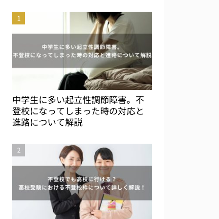
中学生に多い起立性調節障害。不
登校になってしまった時の対応と
進路について解説