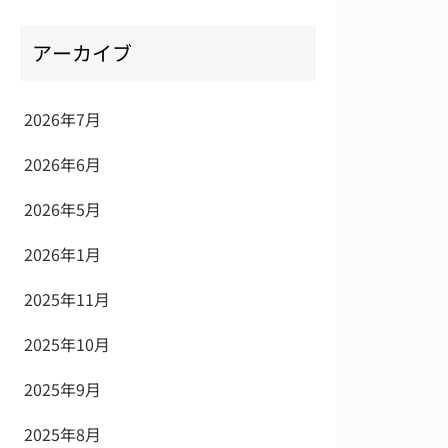
アーカイブ
2026年7月
2026年6月
2026年5月
2026年1月
2025年11月
2025年10月
2025年9月
2025年8月