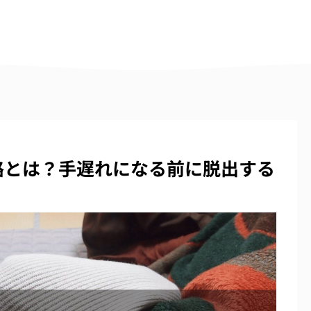
路とは？手遅れになる前に脱出する