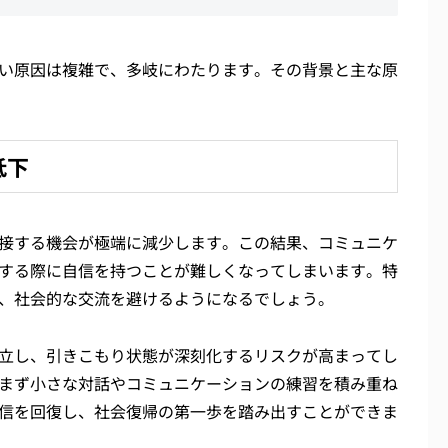
い原因は複雑で、多岐にわたります。その背景と主な原
低下
接する機会が極端に減少します。この結果、コミュニケ
する際に自信を持つことが難しくなってしまいます。特
、社会的な交流を避けるようになるでしょう。
立し、引きこもり状態が深刻化するリスクが高まってし
まず小さな対話やコミュニケーションの練習を積み重ね
信を回復し、社会復帰の第一歩を踏み出すことができま