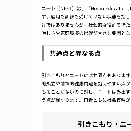
ニート（NEET）は、「Not in Education
ず、雇用も訓練も受けていない状態を指し
けではありませんが、社会的な役割を持た
厳しさや家庭環境の影響が大きな要因とな
共通点と異なる点
引きこもりとニートには共通点もあります
的孤立や精神的健康問題を抱えやすい点が
もることが多いのに対し、ニートは外出す
う点が異なります。両者ともに社会復帰が
引きこもり・ニ