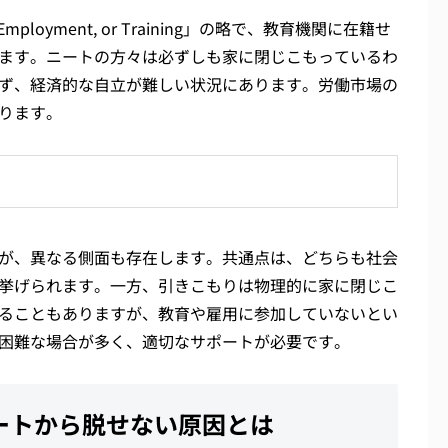
, Employment, or Training」の略で、教育機関に在籍せ
ます。ニートの方々は必ずしも家に閉じこもっているわ
ず、経済的な自立が難しい状況にあります。労働市場の
ります。
が、異なる側面も存在します。共通点は、どちらも社会
挙げられます。一方、引きこもりは物理的に家に閉じこ
ることもありますが、教育や雇用に参加していないとい
困難な場合が多く、適切なサポートが必要です。
ートから脱せない原因とは