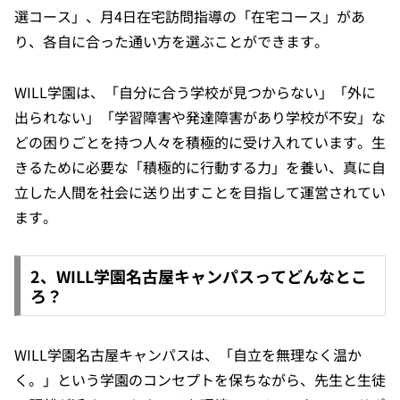
選コース」、月4日在宅訪問指導の「在宅コース」があ
り、各自に合った通い方を選ぶことができます。
WILL学園は、「自分に合う学校が見つからない」「外に
出られない」「学習障害や発達障害があり学校が不安」な
どの困りごとを持つ人々を積極的に受け入れています。生
きるために必要な「積極的に行動する力」を養い、真に自
立した人間を社会に送り出すことを目指して運営されてい
ます。
2、WILL学園名古屋キャンパスってどんなとこ
ろ？
WILL学園名古屋キャンパスは、「自立を無理なく温か
く。」という学園のコンセプトを保ちながら、先生と生徒