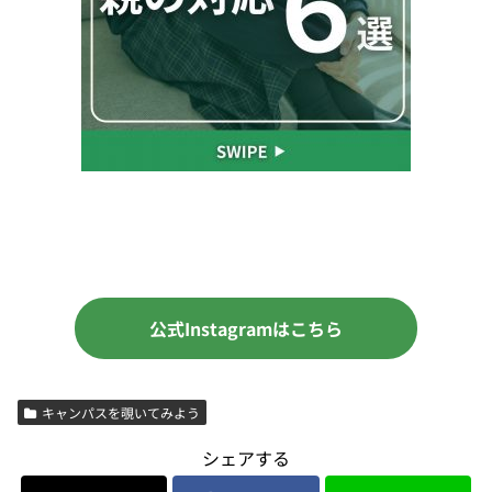
公式Instagramはこちら
キャンパスを覗いてみよう
シェアする