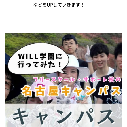
などをUPしていきます！