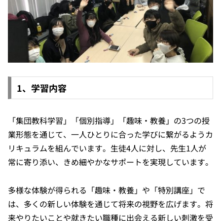
1、学習内容
「集団教科学習」「個別指導」「趣味・教養」の3つの授
業形態を通じて、一人ひとりに合った学びに繋がるようカ
リキュラムを組んでいます。生徒4人に対し、先生1人が
常に寄り添い、きめ細やかなサポートを実現しています。
多様な体験が得られる「趣味・教養」や「特別講座」で
は、多くの新しい体験を通じて将来の視野を広げます。将
来やりたいことや就きたい職種に出会える新しい刺激を受