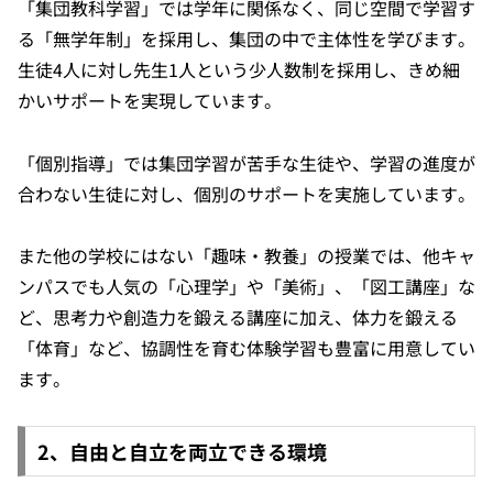
「集団教科学習」では学年に関係なく、同じ空間で学習す
る「無学年制」を採用し、集団の中で主体性を学びます。
生徒4人に対し先生1人という少人数制を採用し、きめ細
かいサポートを実現しています。
「個別指導」では集団学習が苦手な生徒や、学習の進度が
合わない生徒に対し、個別のサポートを実施しています。
また他の学校にはない「趣味・教養」の授業では、他キャ
ンパスでも人気の「心理学」や「美術」、「図工講座」な
ど、思考力や創造力を鍛える講座に加え、体力を鍛える
「体育」など、協調性を育む体験学習も豊富に用意してい
ます。
2、自由と自立を両立できる環境