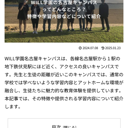
2024.07.08
2025.01.23
WILL学園名古屋キャンパスは、各線名古屋駅から１駅の
地下鉄伏見駅にほど近く、アクセスの良いキャンパスで
す。先生と生徒の距離が近いこのキャンパスでは、通常の
学校では学べないような学習内容とアットホームな環境が
融合し、生徒たちに魅力的な教育体験を提供しています。
本記事では、その特徴や提供される学習内容について紹介
します。
目次