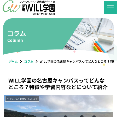
コラム
Column
ホーム
コラム
WILL学園の名古屋キャンパスってどんなところ？特
WILL学園の名古屋キャンパスってどんな
ところ？特徴や学習内容などについて紹介
キャンパスを覗いてみよう