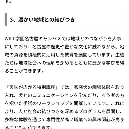
す。
3、温かい地域との結びつき
WILL学園名古屋キャンパスでは地域とのつながりを大事
にしており、名古屋の歴史や豊かな文化に触れながら、地
域の資源を積極的に活用した教育を展開しています。生徒
たちは地域社会への理解を深めるとともに豊かな学びを得
ることができます。
「興味が広がる特別講座」では、家庭犬の訓練体験を取り
入れ、犬とのコミュニケーションを学んだり、ろう者の方
を招いた手話のワークショップを開催しています。これに
より、人と社会の結びつきを深めるプログラムを展開し、
多様な体験を通じて専門性が高い職業への興味関心が高ま
ることも期待できます。