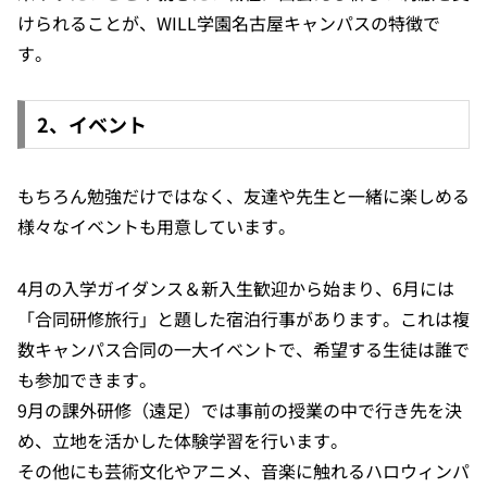
けられることが、WILL学園名古屋キャンパスの特徴で
す。
2、イベント
もちろん勉強だけではなく、友達や先生と一緒に楽しめる
様々なイベントも用意しています。
4月の入学ガイダンス＆新入生歓迎から始まり、6月には
「合同研修旅行」と題した宿泊行事があります。これは複
数キャンパス合同の一大イベントで、希望する生徒は誰で
も参加できます。
9月の課外研修（遠足）では事前の授業の中で行き先を決
め、立地を活かした体験学習を行います。
その他にも芸術文化やアニメ、音楽に触れるハロウィンパ