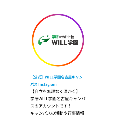
【公式】WILL学園名古屋キャン
パス
Instagram
【自立を無理なく温かく】
学研WILL学園名古屋キャンパ
スのアカウントです！
キャンパスの活動や行事情報