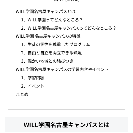
WILL学園名古屋キャンパスとは
1、WILL学園ってどんなところ？
2、WILL学園名古屋キャンパスってどんなところ？
WILL学園 名古屋キャンパスの特徴
1、生徒の個性を尊重したプログラム
2、自由と自立を両立できる環境
3、温かい地域との結びつき
WILL学園名古屋キャンパスの学習内容やイベント
1、学習内容
2、イベント
まとめ
WILL学園名古屋キャンパスとは