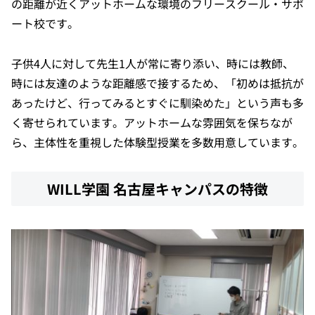
の距離が近くアットホームな環境のフリースクール・サポ
ート校です。
子供4人に対して先生1人が常に寄り添い、時には教師、
時には友達のような距離感で接するため、「初めは抵抗が
あったけど、行ってみるとすぐに馴染めた」という声も多
く寄せられています。アットホームな雰囲気を保ちなが
ら、主体性を重視した体験型授業を多数用意しています。
WILL学園 名古屋キャンパスの特徴