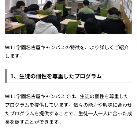
WILL学園名古屋キャンパスの特徴を、より詳しくご紹介
します。
1、生徒の個性を尊重したプログラム
WILL学園名古屋キャンパスでは、生徒の個性を尊重した
プログラムを提供しています。個々の能力や興味に合わせ
たプログラムを提供することで、生徒一人一人に合った成
長を促すことができます。