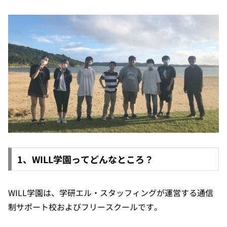
1、WILL学園ってどんなところ？
WILL学園は、学研エル・スタッフィングが運営する通信
制サポート校およびフリースクールです。