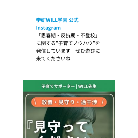
学研WILL学園
公式
Instagram
「思春期・反抗期・不登校」
に関する”子育てノウハウ”を
発信しています！ぜひ遊びに
来てくださいね！