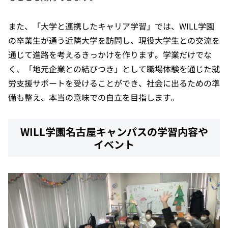
また、「大学と連携したキャリア学習」では、WILL学園
の卒業生が通う近隣大学を訪問し、現役大学生との交流を
通じて進路を考えるきっかけを作ります。学業だけでな
く、「地元企業との結びつき」として職場体験を通じた就
労支援サポートを受けることができ、社会に出るための準
備も整え、本当の意味での自立を目指します。
WILL学園名古屋キャンパスの学習内容や
イベント