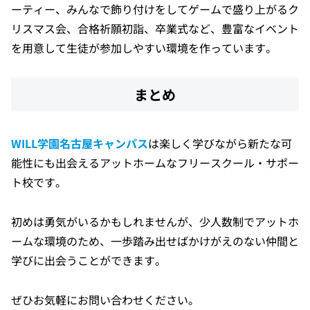
ーティー、みんなで飾り付けをしてゲームで盛り上がるク
リスマス会、合格祈願初詣、卒業式など、豊富なイベント
を用意して生徒が参加しやすい環境を作っています。
まとめ
WILL学園名古屋キャンパス
は楽しく学びながら新たな可
能性にも出会えるアットホームなフリースクール・サポー
ト校です。
初めは勇気がいるかもしれませんが、少人数制でアットホ
ームな環境のため、一歩踏み出せばかけがえのない仲間と
学びに出会うことができます。
ぜひお気軽にお問い合わせください。