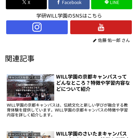
X
Facebook
LINE
学研WILL学園のSNSはこちら
佐藤 佑一郎 さん
関連記事
WILL学園の京都キャンパスって
キャンパスを覗いてみよう
どんなところ？特徴や学習内容な
どについて紹介
WILL学園の京都キャンパスは、伝統文化と新しい学びが融合する教
育体験を提供しています。WILL学園の京都キャンパスの特徴や学習
内容を詳しく紹介します。
WILL学園のさいたまキャンパス
キャンパスを覗いてみよう