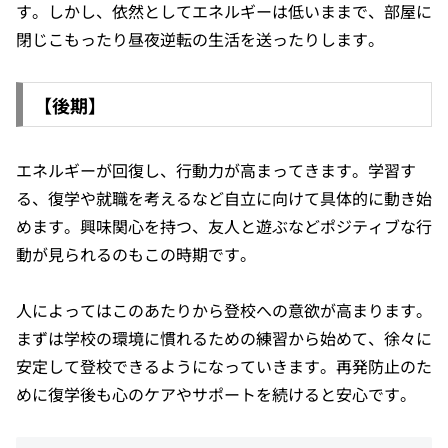
す。しかし、依然としてエネルギーは低いままで、部屋に
閉じこもったり昼夜逆転の生活を送ったりします。
【後期】
エネルギーが回復し、行動力が高まってきます。学習す
る、復学や就職を考えるなど自立に向けて具体的に動き始
めます。興味関心を持つ、友人と遊ぶなどポジティブな行
動が見られるのもこの時期です。
人によってはこのあたりから登校への意欲が高まります。
まずは学校の環境に慣れるための練習から始めて、徐々に
安定して登校できるようになっていきます。再発防止のた
めに復学後も心のケアやサポートを続けると安心です。