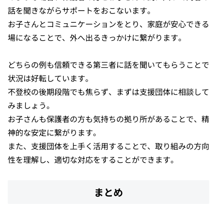
話を聞きながらサポートをおこないます。
お子さんとコミュニケーションをとり、家庭が安心できる
場になることで、外へ出るきっかけに繋がります。
どちらの例も信頼できる第三者に話を聞いてもらうことで
状況は好転しています。
不登校の後期段階でも焦らず、まずは支援団体に相談して
みましょう。
お子さんも保護者の方も気持ちの拠り所があることで、精
神的な安定に繋がります。
また、支援団体を上手く活用することで、取り組みの方向
性を理解し、適切な対応をすることができます。
まとめ