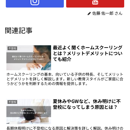
佐藤 佑一郎 さん
関連記事
最近よく聞くホームスクーリング
不登校
とは？メリットデメリットについ
ても紹介
ホームスクーリングの基本、向いている子供の特長、そしてメリット
とデメリットを詳しく解説します。新しい教育スタイルがご家庭に合
うかどうかを判断するための情報を提供します。
夏休みやGWなど、休み明けに不
不登校
登校になってしまう原因とは？
長期休暇明けに不登校になる原因と解決策を詳しく解説。休み明けの