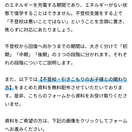
のエネルギーを充電する期間であり、エネルギーがない状
態で復学することはできません。不登校支援をする上で
「不登校は悪いことではない」ということを念頭に置き、
焦らずに対応にあたりましょう。
不登校から回復へ向かうまでの期間は、大きく分けて「初
期」「中期」「後期」の３つの段階に分かれます。それぞ
れの段階についてご説明します。
また、以下では
【不登校・引きこもりのお子様との関わり
方】
をまとめた資料を無料配布させていただいておりま
す。是非、こちらのフォームから資料をお受け取りくださ
いませ。
資料をご希望の方は、下記の画像をクリックしてフォーム
へお進みください。