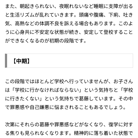
また、朝起きられない、夜眠れないなど睡眠に支障が出る
と生活リズムが乱れていきます。頭痛や腹痛、下痢、吐き
気、高熱などの体調不良を訴える場合もあります。このよ
うに心身共に不安定な状態が続き、安定して登校すること
ができなくなるのが初期の段階です。
【中期】
この段階ではほとんど学校へ行っていませんが、お子さん
は「学校に行かなければならない」という気持ちと「学校
に行きたくない」という気持ちで葛藤しています。その中
で罪悪感や自己嫌悪に悩まされることもあるでしょう。
次第にそれらの葛藤や罪悪感などがなくなり、復学に対す
る焦りも見られなくなります。精神的に落ち着いた状態で