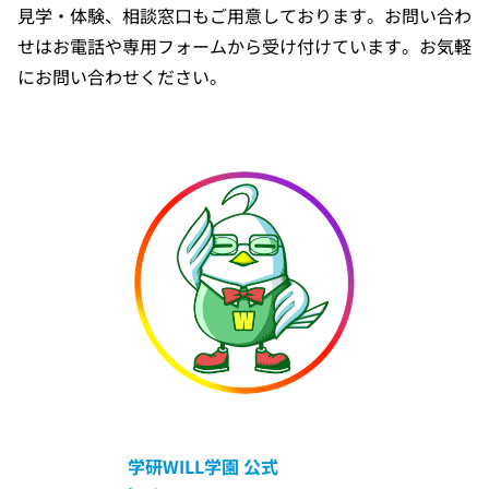
見学・体験、相談窓口もご用意しております。お問い合わ
せはお電話や専用フォームから受け付けています。お気軽
にお問い合わせください。
学研WILL学園
公式