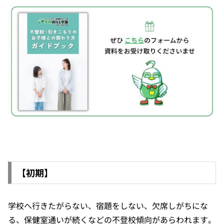
【初期】
学校へ行きたがらない、宿題をしない、欠席しがちにな
る、保健室通いが続くなどの不登校傾向があらわれます。