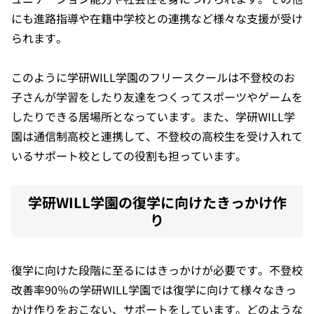
にも進路指導や在籍中学校との連携など様々な支援が受け
られます。
このように学研WILL学園のフリースクールは不登校のお
子さんが学習をしたり友達をつくってスポーツやゲームを
したりできる居場所となっています。また、学研WILL学
園は通信制高校と連携して、不登校の高校生を受け入れて
いるサポート校としての役割も担っています。
学研WILL学園の復学に向けたきっかけ作
り
復学に向けた段階に至るにはきっかけが必要です。不登校
改善率90％の学研WILL学園では復学に向けて様々なきっ
かけ作りをおこない、サポートをしています。どのような