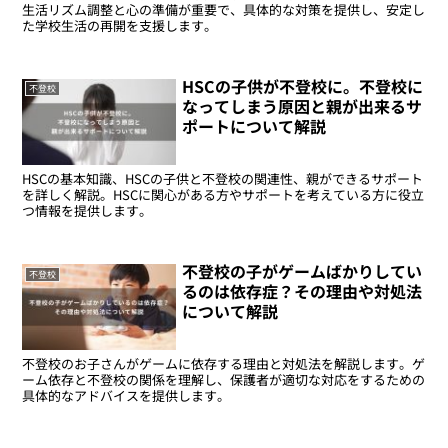
生活リズム調整と心の準備が重要で、具体的な対策を提供し、安定し
た学校生活の再開を支援します。
HSCの子供が不登校に。不登校に
不登校
なってしまう原因と親が出来るサ
ポートについて解説
HSCの基本知識、HSCの子供と不登校の関連性、親ができるサポート
を詳しく解説。HSCに関心がある方やサポートを考えている方に役立
つ情報を提供します。
不登校の子がゲームばかりしてい
不登校
るのは依存症？その理由や対処法
について解説
不登校のお子さんがゲームに依存する理由と対処法を解説します。ゲ
ーム依存と不登校の関係を理解し、保護者が適切な対応をするための
具体的なアドバイスを提供します。