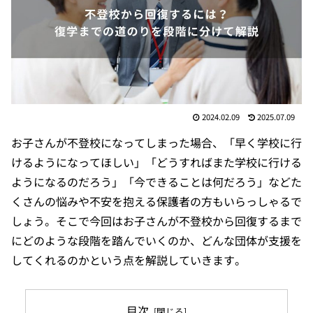
2024.02.09
2025.07.09
お子さんが不登校になってしまった場合、「早く学校に行
けるようになってほしい」「どうすればまた学校に行ける
ようになるのだろう」「今できることは何だろう」などた
くさんの悩みや不安を抱える保護者の方もいらっしゃるで
しょう。そこで今回はお子さんが不登校から回復するまで
にどのような段階を踏んでいくのか、どんな団体が支援を
してくれるのかという点を解説していきます。
目次