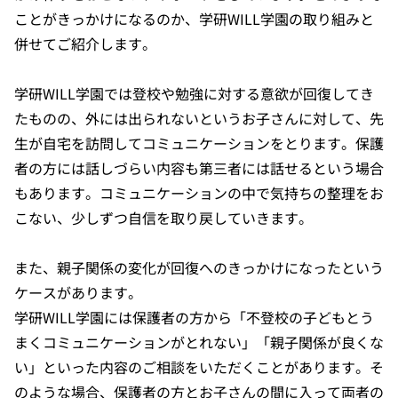
ことがきっかけになるのか、学研WILL学園の取り組みと
併せてご紹介します。
学研WILL学園では登校や勉強に対する意欲が回復してき
たものの、外には出られないというお子さんに対して、先
生が自宅を訪問してコミュニケーションをとります。保護
者の方には話しづらい内容も第三者には話せるという場合
もあります。コミュニケーションの中で気持ちの整理をお
こない、少しずつ自信を取り戻していきます。
また、親子関係の変化が回復へのきっかけになったという
ケースがあります。
学研WILL学園には保護者の方から「不登校の子どもとう
まくコミュニケーションがとれない」「親子関係が良くな
い」といった内容のご相談をいただくことがあります。そ
のような場合、保護者の方とお子さんの間に入って両者の