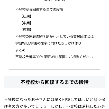
不登校から回復するまでの段階
【初期】
【中期】
【後期】
不登校の家庭の約７割が利用している支援団体とは
学研WILL学園の復学に向けたきっかけ作り
まとめ
不登校改善率90％ 学研WILL学園にご相談ください
不登校から回復するまでの段階
不登校になったお子さんには早く回復してほしいと願う保
護者の方が多いでしょう。しかし、不登校は消耗した心身