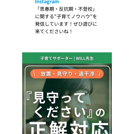
Instagram
「思春期・反抗期・不登校」
に関する”子育てノウハウ”を
発信しています！ぜひ遊びに
来てくださいね！