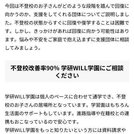
今回は不登校のお子さんがどのような段階を踏んで回復に
向かうのか、支援をしてくれる団体についてご説明しまし
た。不登校の状態からすぐに回復や復学することは困難で
す。しかし、きっかけがあれば回復に向かう可能性はあり
ます。悩みや不安をご家庭で抱え込まずに支援団体に相談
してみましょう。
不登校改善率90％ 学研WILL学園にご相談
ください
学研WILL学園は個人のペースに合わせて通学でき、不登
校のお子さんの居場所となっています。学習面はもちろん
生活面のサポートもしています。進路指導や在籍校との連
携もおこなっているので安心です。
学研WILL学園
をもっと知りたいという方には資料請求や