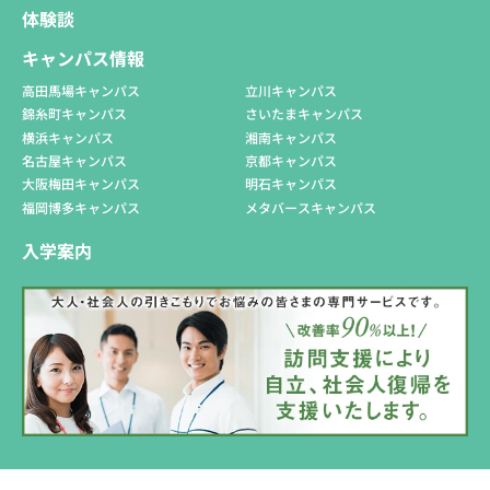
体験談
キャンパス情報
高田馬場キャンパス
立川キャンパス
錦糸町キャンパス
さいたまキャンパス
横浜キャンパス
湘南キャンパス
名古屋キャンパス
京都キャンパス
大阪梅田キャンパス
明石キャンパス
福岡博多キャンパス
メタバースキャンパス
入学案内