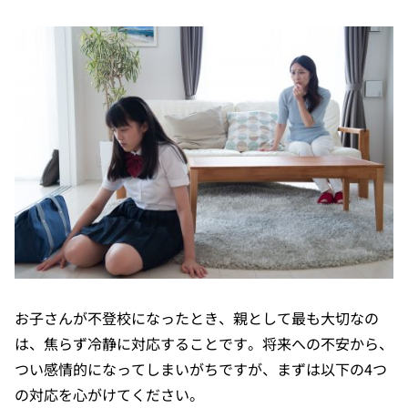
お子さんが不登校になったとき、親として最も大切なの
は、焦らず冷静に対応することです。将来への不安から、
つい感情的になってしまいがちですが、まずは以下の4つ
の対応を心がけてください。