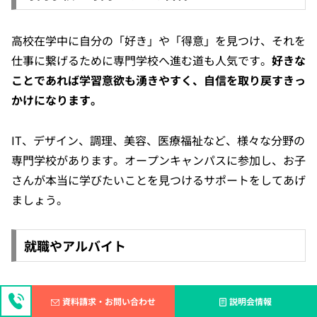
高校在学中に自分の「好き」や「得意」を見つけ、それを
仕事に繋げるために専門学校へ進む道も人気です。
好きな
ことであれば学習意欲も湧きやすく、自信を取り戻すきっ
かけになります。
IT、デザイン、調理、美容、医療福祉など、様々な分野の
専門学校があります。オープンキャンパスに参加し、お子
さんが本当に学びたいことを見つけるサポートをしてあげ
ましょう。
就職やアルバイト
高校卒業資格を取得すれば、就職の道も開かれます。学校
資料請求・お問い合わせ
説明会情報
によっては、就職サポートが手厚く、企業との連携が強い