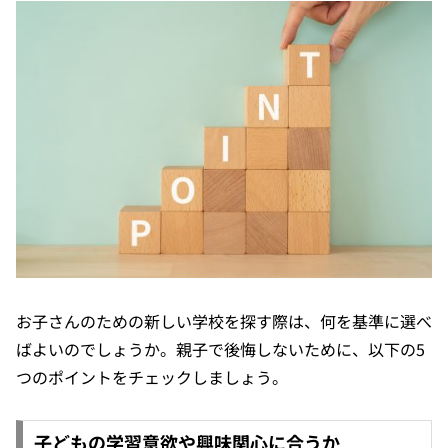
お子さんのための新しい学校を探す際は、何を基準に選べ
ばよいのでしょうか。親子で後悔しないために、以下の5
つのポイントをチェックしましょう。
子どもの学習意欲や興味関心に合うか