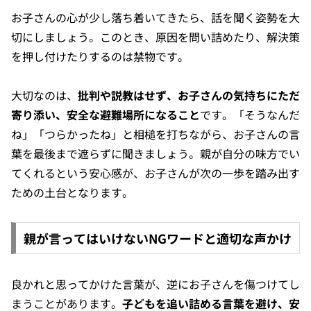
お子さんの心が少し落ち着いてきたら、話を聞く姿勢を大
切にしましょう。このとき、原因を問い詰めたり、解決策
を押し付けたりするのは禁物です。
大切なのは、
批判や説教はせず、お子さんの気持ちにただ
寄り添い、安全な避難場所になること
です。「そうなんだ
ね」「つらかったね」と相槌を打ちながら、お子さんの言
葉を最後まで遮らずに聞きましょう。親が自分の味方でい
てくれるという安心感が、お子さんが次の一歩を踏み出す
ための土台となります。
親が言ってはいけないNGワードと適切な声かけ
良かれと思ってかけた言葉が、逆にお子さんを傷つけてし
まうことがあります。
子どもを追い詰める言葉を避け、安