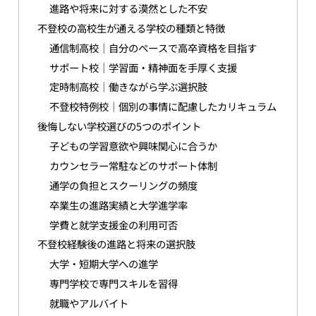
進路や将来に対する漠然とした不安
不登校の高校生が通える学校の種類と特徴
通信制高校｜自分のペースで高卒資格を目指す
サポート校｜学習面・精神面を手厚く支援
定時制高校｜働きながら学ぶ選択肢
不登校特例校｜個別の事情に配慮したカリキュラム
後悔しない学校選びの5つのポイント
子どもの学習意欲や興味関心に合うか
カウンセラー常駐などのサポート体制
通学の負担とスクーリングの頻度
卒業生の進路実績と大学進学率
学費と就学支援金の利用可否
不登校経験後の進路と将来の選択肢
大学・短期大学への進学
専門学校で専門スキルを習得
就職やアルバイト