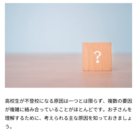
高校生が不登校になる原因は一つとは限らず、複数の要因
が複雑に絡み合っていることがほとんどです。お子さんを
理解するために、考えられる主な原因を知っておきましょ
う。