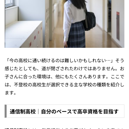
「今の高校に通い続けるのは難しいかもしれない…」そう
感じたとしても、道が閉ざされたわけではありません。お
子さんに合った環境は、他にもたくさんあります。ここで
は、不登校の高校生が選択できる主な学校の種類を紹介し
ます。
通信制高校｜自分のペースで高卒資格を目指す