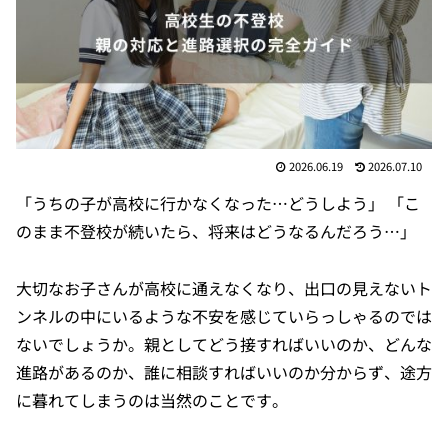
2026.06.19
2026.07.10
「うちの子が高校に行かなくなった…どうしよう」 「こ
のまま不登校が続いたら、将来はどうなるんだろう…」
大切なお子さんが高校に通えなくなり、出口の見えないト
ンネルの中にいるような不安を感じていらっしゃるのでは
ないでしょうか。親としてどう接すればいいのか、どんな
進路があるのか、誰に相談すればいいのか分からず、途方
に暮れてしまうのは当然のことです。