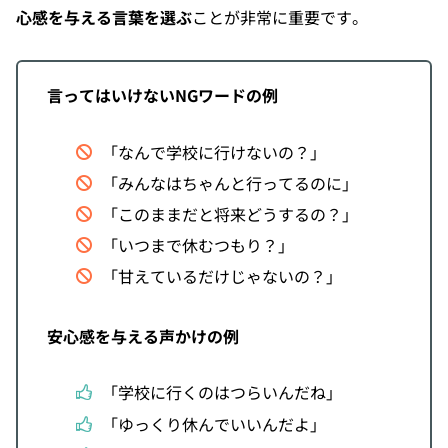
心感を与える言葉を選ぶ
ことが非常に重要です。
言ってはいけないNGワードの例
「なんで学校に行けないの？」
「みんなはちゃんと行ってるのに」
「このままだと将来どうするの？」
「いつまで休むつもり？」
「甘えているだけじゃないの？」
安心感を与える声かけの例
「学校に行くのはつらいんだね」
「ゆっくり休んでいいんだよ」