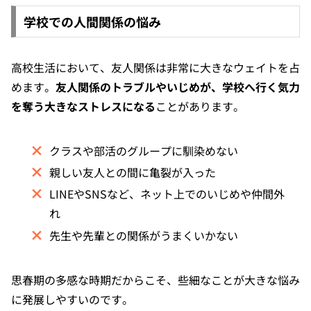
学校での人間関係の悩み
高校生活において、友人関係は非常に大きなウェイトを占
めます。
友人関係のトラブルやいじめが、学校へ行く気力
を奪う大きなストレスになる
ことがあります。
クラスや部活のグループに馴染めない
親しい友人との間に亀裂が入った
LINEやSNSなど、ネット上でのいじめや仲間外
れ
先生や先輩との関係がうまくいかない
思春期の多感な時期だからこそ、些細なことが大きな悩み
に発展しやすいのです。