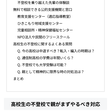
不登校を乗り越えた先輩の体験談
無料で相談できる公的支援機関と窓口
教育支援センター（適応指導教室）
ひきこもり地域支援センター
児童相談所・精神保健福祉センター
NPO法人や民間のフリースクール
高校生の不登校に関するよくある質問
Q. 今の高校は中退すべき？転入・編入の時期は？
Q. 通信制高校の学費は年間いくら？
Q. 不登校でも大学受験は可能？
Q. 親として精神的に限界な時の対処法は？
まとめ
高校生の不登校で親がまずやるべき対応