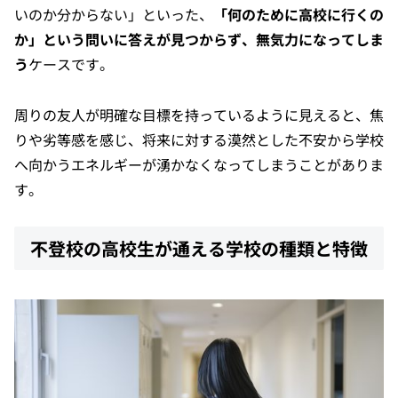
いのか分からない」といった、
「何のために高校に行くの
か」という問いに答えが見つからず、無気力になってしま
う
ケースです。
周りの友人が明確な目標を持っているように見えると、焦
りや劣等感を感じ、将来に対する漠然とした不安から学校
へ向かうエネルギーが湧かなくなってしまうことがありま
す。
不登校の高校生が通える学校の種類と特徴