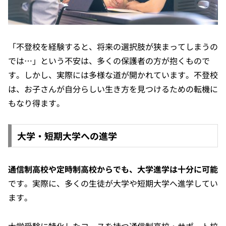
「不登校を経験すると、将来の選択肢が狭まってしまうの
では…」という不安は、多くの保護者の方が抱くもので
す。しかし、実際には多様な道が開かれています。不登校
は、お子さんが自分らしい生き方を見つけるための転機に
もなり得ます。
大学・短期大学への進学
通信制高校や定時制高校からでも、大学進学は十分に可能
です。実際に、多くの生徒が大学や短期大学へ進学してい
ます。
大学受験に特化したコースを持つ通信制高校・サポート校