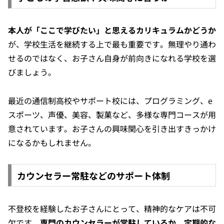
本人が「ここで学びたい」と思えるカリキュラムかどうか
が、学校生活を継続する上で最も重要です。無理やり通わ
せるのではなく、お子さん自身が前向きになれる学校を選
びましょう。
最近の通信制高校やサポート校には、プログラミング、e
スポーツ、声優、美容、製菓など、多様な専門コースが用
意されています。お子さんの興味関心を引き出すきっかけ
になるかもしれません。
カウンセラー常駐などのサポート体制
不登校を経験したお子さんにとって、精神的なケアは不可
欠です。
専門のカウンセラーが常駐しているか、定期的な