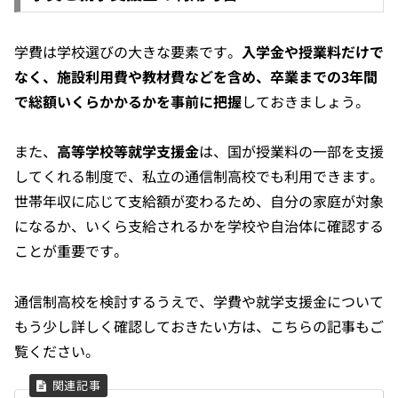
学費は学校選びの大きな要素です。
入学金や授業料だけで
なく、施設利用費や教材費などを含め、卒業までの3年間
で総額いくらかかるかを事前に把握
しておきましょう。
また、
高等学校等就学支援金
は、国が授業料の一部を支援
してくれる制度で、私立の通信制高校でも利用できます。
世帯年収に応じて支給額が変わるため、自分の家庭が対象
になるか、いくら支給されるかを学校や自治体に確認する
ことが重要です。
通信制高校を検討するうえで、学費や就学支援金について
もう少し詳しく確認しておきたい方は、こちらの記事もご
覧ください。