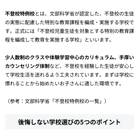
不登校特例校
とは、文部科学省が認定した、不登校の生徒
の実態に配慮した特別な教育課程を編成・実施する学校で
す。正式には「不登校児童生徒を対象とする特別の教育課
程を編成して教育を実施する学校」といいます。
少人数制のクラスや体験学習中心のカリキュラム、手厚い
カウンセリング体制
など、不登校を経験した生徒が安心し
て学校生活を送れるよう工夫されています。まずは学校に
慣れることから始めたいお子さんに適した環境です。
（参考：
文部科学省「不登校特例校の一覧」
）
後悔しない学校選びの5つのポイント