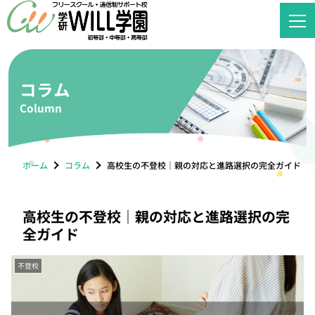
コラム
Column
ホーム
コラム
高校生の不登校｜親の対応と進路選択の完全ガイド
高校生の不登校｜親の対応と進路選択の完
全ガイド
不登校