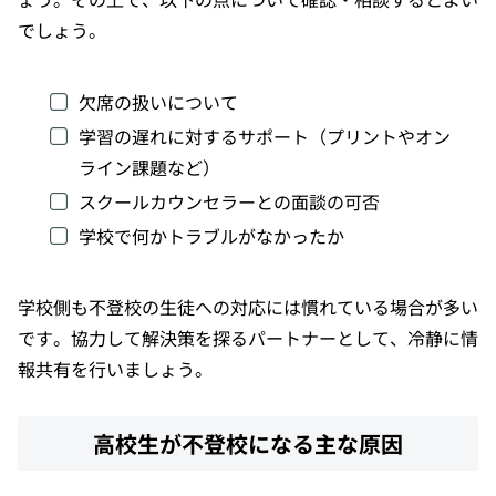
でしょう。
欠席の扱いについて
学習の遅れに対するサポート（プリントやオン
ライン課題など）
スクールカウンセラーとの面談の可否
学校で何かトラブルがなかったか
学校側も不登校の生徒への対応には慣れている場合が多い
です。協力して解決策を探るパートナーとして、冷静に情
報共有を行いましょう。
高校生が不登校になる主な原因