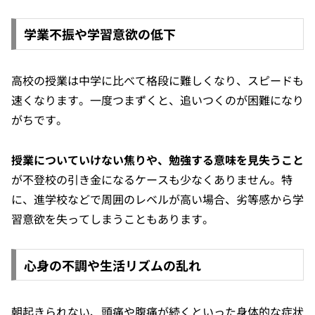
学業不振や学習意欲の低下
高校の授業は中学に比べて格段に難しくなり、スピードも
速くなります。一度つまずくと、追いつくのが困難になり
がちです。
授業についていけない焦りや、勉強する意味を見失うこと
が不登校の引き金になるケースも少なくありません。特
に、進学校などで周囲のレベルが高い場合、劣等感から学
習意欲を失ってしまうこともあります。
心身の不調や生活リズムの乱れ
朝起きられない、頭痛や腹痛が続くといった身体的な症状