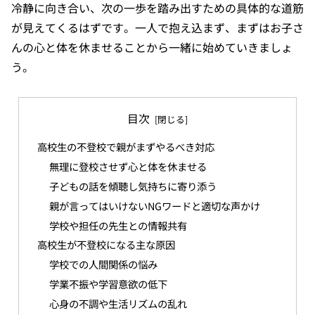
冷静に向き合い、次の一歩を踏み出すための具体的な道筋
が見えてくるはずです。一人で抱え込まず、まずはお子さ
んの心と体を休ませることから一緒に始めていきましょ
う。
目次
高校生の不登校で親がまずやるべき対応
無理に登校させず心と体を休ませる
子どもの話を傾聴し気持ちに寄り添う
親が言ってはいけないNGワードと適切な声かけ
学校や担任の先生との情報共有
高校生が不登校になる主な原因
学校での人間関係の悩み
学業不振や学習意欲の低下
心身の不調や生活リズムの乱れ