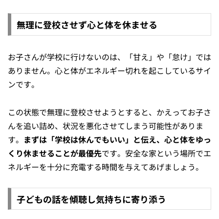
無理に登校させず心と体を休ませる
お子さんが学校に行けないのは、「甘え」や「怠け」では
ありません。心と体がエネルギー切れを起こしているサイ
ンです。
この状態で無理に登校させようとすると、かえってお子さ
んを追い詰め、状況を悪化させてしまう可能性がありま
す。
まずは「学校は休んでもいい」と伝え、心と体をゆっ
くり休ませることが最優先
です。安全な家という場所でエ
ネルギーを十分に充電する時間を与えてあげましょう。
子どもの話を傾聴し気持ちに寄り添う