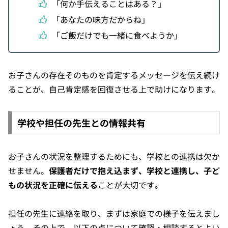
「何か手伝えることはある？」
「あなたの味方だからね」
「ご飯だけでも一緒に食べようか」
お子さんの存在そのものを肯定するメッセージを伝え続け
ることが、自己肯定感を回復させる上で助けになります。
学校や担任の先生との情報共有
お子さんの状況を整理するためにも、学校との連携は欠か
せません。
保護者だけで抱え込まず、学校と連携し、子ど
もの状況を正確に伝える
ことが大切です。
担任の先生に連絡を取り、まずは家庭での様子を伝えまし
ょう。その上で、以下の点について確認・相談するとよい