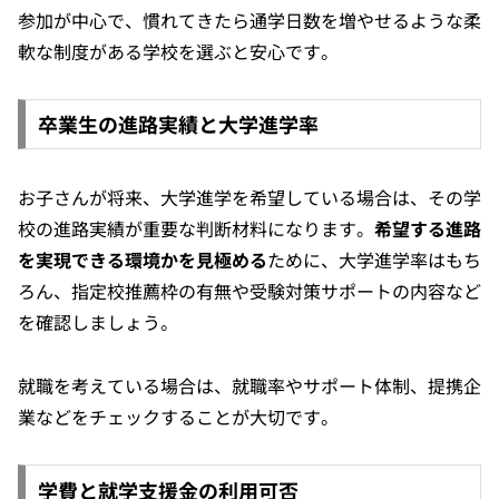
参加が中心で、慣れてきたら通学日数を増やせるような柔
軟な制度がある学校を選ぶと安心です。
卒業生の進路実績と大学進学率
お子さんが将来、大学進学を希望している場合は、その学
校の進路実績が重要な判断材料になります。
希望する進路
を実現できる環境かを見極める
ために、大学進学率はもち
ろん、指定校推薦枠の有無や受験対策サポートの内容など
を確認しましょう。
就職を考えている場合は、就職率やサポート体制、提携企
業などをチェックすることが大切です。
学費と就学支援金の利用可否