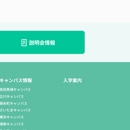
説明会情報
キャンパス情報
入学案内
高田馬場キャンパス
立川キャンパス
錦糸町キャンパス
さいたまキャンパス
横浜キャンパス
湘南キャンパス