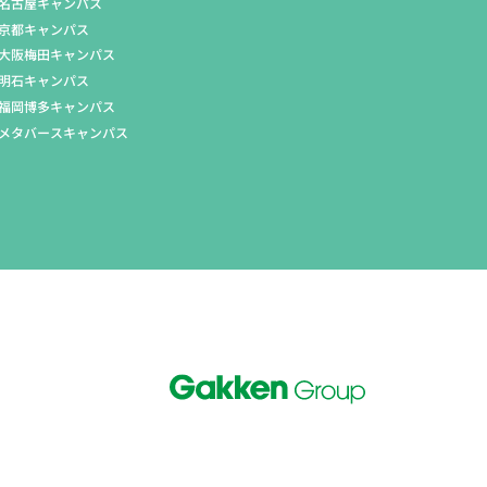
名古屋キャンパス
京都キャンパス
大阪梅田キャンパス
明石キャンパス
福岡博多キャンパス
メタバースキャンパス