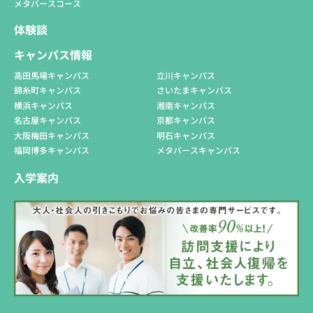
メタバースコース
体験談
キャンパス情報
高田馬場キャンパス
立川キャンパス
錦糸町キャンパス
さいたまキャンパス
横浜キャンパス
湘南キャンパス
名古屋キャンパス
京都キャンパス
大阪梅田キャンパス
明石キャンパス
福岡博多キャンパス
メタバースキャンパス
入学案内