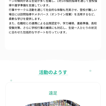
ーンの傾向がある生徒が多く在籍し、1対1の個別指導を通じて登校復
帰や進学準備を支援しています。
行事やサークル活動を通じて社会的な体験も充実させ、登校が難しい
場合には訪問指導やメタバース（オンライン授業）を活用するなど、
柔軟な学びを提供します。
また、在籍校との連携による出席認定や、学力補填、進級準備、高校
受験対策、さらに学校行事の補填にも対応し、生徒一人ひとりの状況
に合わせた包括的なサポートを行っています。
活動のようす
遠足