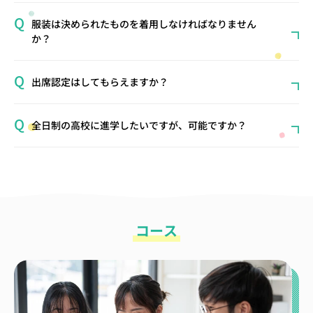
服装は決められたものを着用しなければなりません
か？
出席認定はしてもらえますか？
全日制の高校に進学したいですが、可能ですか？
コース