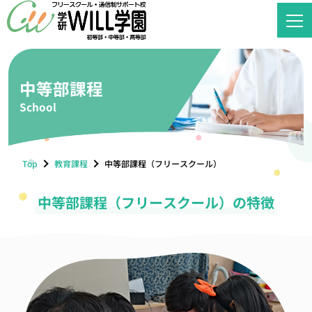
中等部課程
School
Top
教育課程
中等部課程（フリースクール）
中等部課程（フリースクール）の特徴