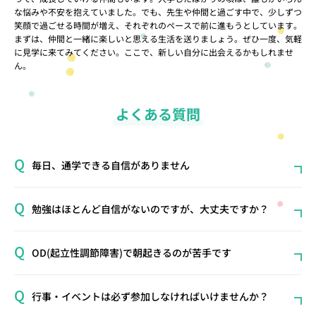
な悩みや不安を抱えていました。でも、先生や仲間と過ごす中で、少しずつ
笑顔で過ごせる時間が増え、それぞれのペースで前に進もうとしています。
まずは、仲間と一緒に楽しいと思える生活を送りましょう。ぜひ一度、気軽
に見学に来てみてください。ここで、新しい自分に出会えるかもしれませ
ん。
よくある質問
毎日、通学できる自信がありません
勉強はほとんど自信がないのですが、大丈夫ですか？
OD(起立性調節障害)で朝起きるのが苦手です
行事・イベントは必ず参加しなければいけませんか？