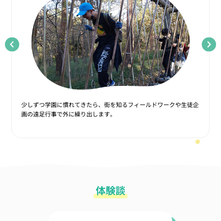
少しずつ学園に慣れてきたら、街を知るフィールドワークや生徒企
画の遠足行事で外に繰り出します。
体験談