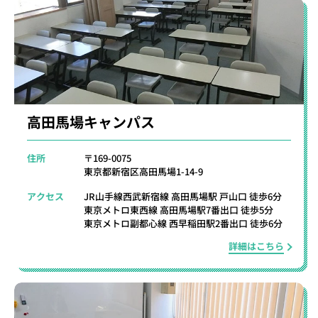
高田馬場キャンパス
住所
〒169-0075
東京都新宿区高田馬場1-14-9
アクセス
JR山手線西武新宿線 高田馬場駅 戸山口 徒歩6分
東京メトロ東西線 高田馬場駅7番出口 徒歩5分
東京メトロ副都心線 西早稲田駅2番出口 徒歩6分
詳細はこちら