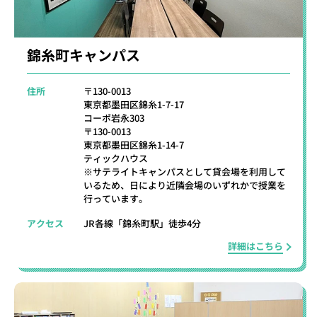
錦糸町キャンパス
住所
〒130-0013
東京都墨田区錦糸1-7-17
コーポ岩永303
〒130-0013
東京都墨田区錦糸1-14-7
ティックハウス
※サテライトキャンパスとして貸会場を利用して
いるため、日により近隣会場のいずれかで授業を
行っています。
アクセス
JR各線「錦糸町駅」徒歩4分
詳細はこちら