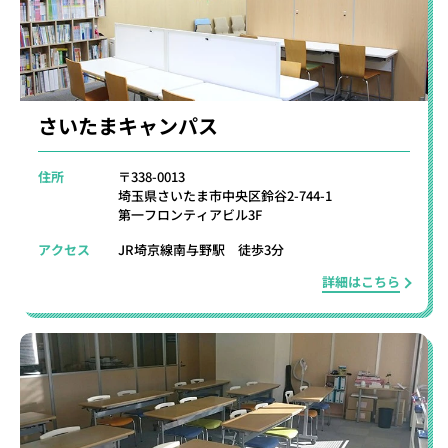
さいたまキャンパス
住所
〒338-0013
埼玉県さいたま市中央区鈴谷2-744-1
第一フロンティアビル3F
アクセス
JR埼京線南与野駅 徒歩3分
詳細はこちら