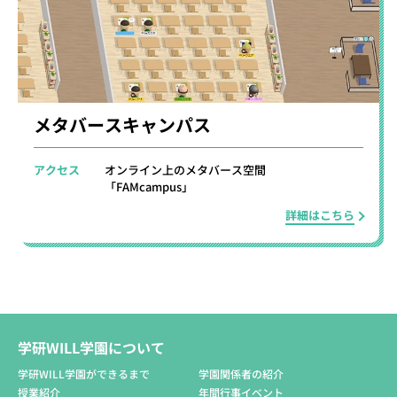
メタバースキャンパス
アクセス
オンライン上のメタバース空間
「FAMcampus」
詳細はこちら
学研WILL学園について
学研WILL学園ができるまで
学園関係者の紹介
授業紹介
年間行事イベント