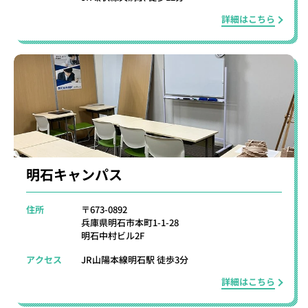
詳細はこちら
明石キャンパス
住所
〒673-0892
兵庫県明石市本町1-1-28
明石中村ビル2F
アクセス
JR山陽本線明石駅 徒歩3分
詳細はこちら