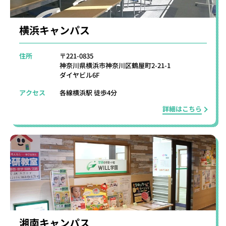
横浜キャンパス
住所
〒221-0835
神奈川県横浜市神奈川区鶴屋町2-21-1
ダイヤビル6F
アクセス
各線横浜駅 徒歩4分
詳細はこちら
湘南キャンパス