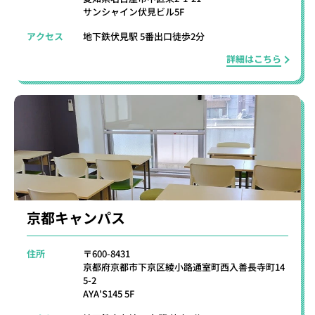
サンシャイン伏見ビル5F
アクセス
地下鉄伏見駅 5番出口徒歩2分
詳細はこちら
京都キャンパス
住所
〒600-8431
京都府京都市下京区綾小路通室町西入善長寺町14
5-2
AYA'S145 5F