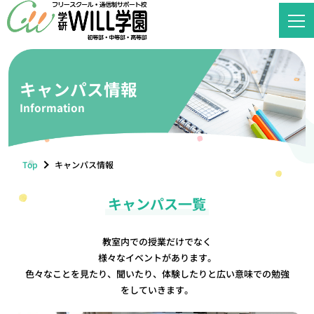
キャンパス情報
Information
Top
キャンパス情報
キャンパス一覧
教室内での授業だけでなく
様々なイベントがあります。
色々なことを見たり、聞いたり、体験したりと広い意味での勉強
をしていきます。