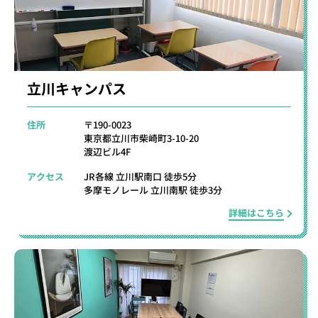
立川キャンパス
住所
〒190-0023
東京都立川市柴崎町3-10-20
渡辺ビル4F
アクセス
JR各線 立川駅南口 徒歩5分
多摩モノレール 立川南駅 徒歩3分
詳細はこちら